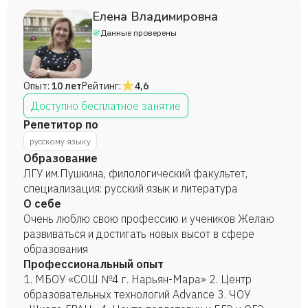
Елена Владимировна
Данные проверены
Опыт:
10 лет
Рейтинг:
4,6
Доступно бесплатное занятие
Репетитор по
русскому языку
Образование
ЛГУ им.Пушкина, филологический факультет,
специализация: русский язык и литература
О себе
Очень люблю свою профессию и учеников Желаю
развиваться и достигать новых высот в сфере
образования
Профессиональный опыт
1. МБОУ «СОШ №4 г. Нарьян-Мара» 2. Центр
образовательных технологий Advance 3. ЧОУ