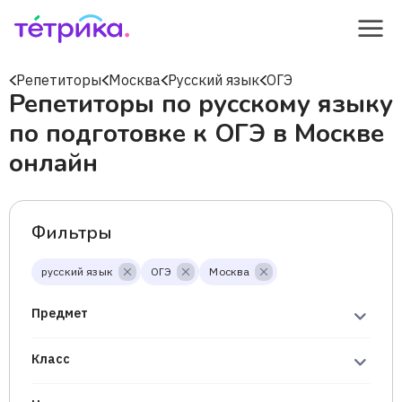
Репетиторы
Москва
Русский язык
ОГЭ
Репетиторы по русскому языку
по подготовке к ОГЭ в Москве
онлайн
Фильтры
русский язык
ОГЭ
Москва
Предмет
Класс