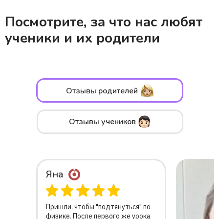
Посмотрите, за что нас любят
ученики и их родители