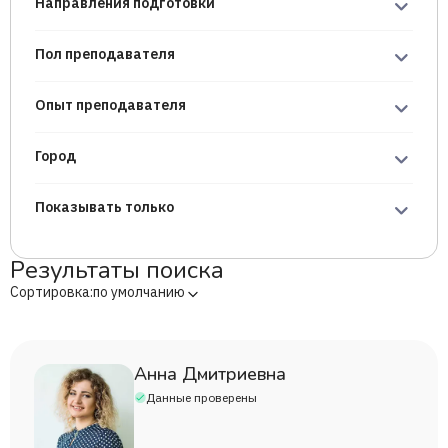
Направления подготовки
Пол преподавателя
Опыт преподавателя
Город
Показывать только
Результаты поиска
Сортировка:
по умолчанию
Анна Дмитриевна
Данные проверены