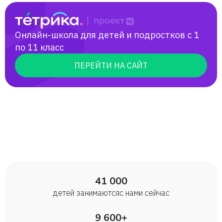
Онлайн-школа для детей и подростков с 1
по 11 класс
ПЕРЕЙТИ НА САЙТ
41 000
детей занимаются с нами сейчас
9 600+