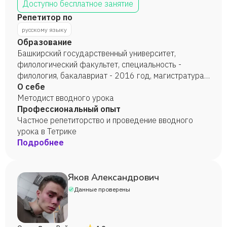
Доступно бесплатное занятие
Репетитор по
русскому языку
Образование
Башкирский государственный университет,
филологический факультет, специальность -
филология, бакалавриат - 2016 год, магистратура -
2018 год.
О себе
Методист вводного урока
Профессиональный опыт
Частное репетиторство и проведение вводного
урока в Тетрике
Подробнее
Яков Александрович
Данные проверены