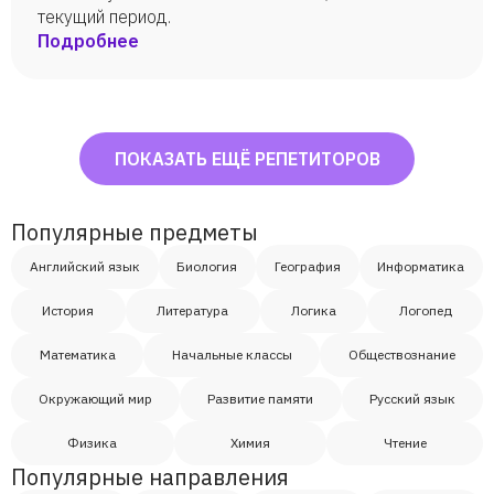
текущий период.
Подробнее
ПОКАЗАТЬ ЕЩЁ РЕПЕТИТОРОВ
Популярные предметы
Английский язык
Биология
География
Информатика
История
Литература
Логика
Логопед
Математика
Начальные классы
Обществознание
Окружающий мир
Развитие памяти
Русский язык
Физика
Химия
Чтение
Популярные направления