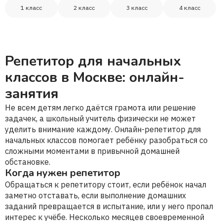
1 класс
2 класс
3 класс
4 класс
Репетитор для начальных
классов в Москве: онлайн-
занятия
Не всем детям легко даётся грамота или решение
задачек, а школьный учитель физически не может
уделить внимание каждому. Онлайн-репетитор для
начальных классов помогает ребёнку разобраться со
сложными моментами в привычной домашней
обстановке.
Когда нужен репетитор
Обращаться к репетитору стоит, если ребёнок начал
заметно отставать, если выполнение домашних
заданий превращается в испытание, или у него пропал
интерес к учёбе. Несколько месяцев своевременной