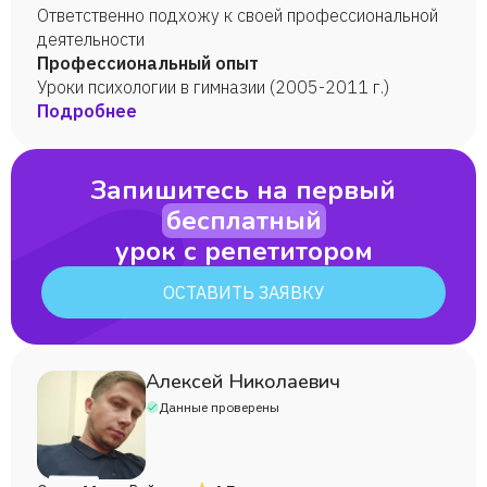
Ответственно подхожу к своей профессиональной
деятельности
Профессиональный опыт
Уроки психологии в гимназии (2005-2011 г.)
Подробнее
Запишитесь на первый
бесплатный
урок с репетитором
ОСТАВИТЬ ЗАЯВКУ
Алексей Николаевич
Данные проверены