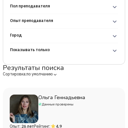
Пол преподавателя
Опыт преподавателя
Город
Показывать только
Результаты поиска
Сортировка:
по умолчанию
Ольга Геннадьевна
Данные проверены
Опыт:
26 лет
Рейтинг:
4,9