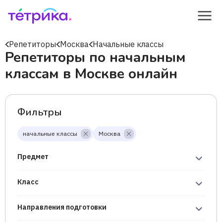
Репетиторы
Москва
Начальные классы
Репетиторы по начальным
классам в Москве онлайн
Фильтры
начальные классы
Москва
Предмет
Класс
Направления подготовки