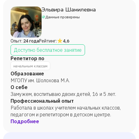
Эльвира Шамилевна
Данные проверены
Опыт:
24 года
Рейтинг:
4,6
Доступно бесплатное занятие
Репетитор по
начальным классам
Образование
МГОПУ им. Шолохова М.А.
О себе
Замужем, воспитываю двоих детей, 16 и 5 лет.
Профессиональный опыт
Работала в школах учителем начальных классов,
педагогом и репетитором в детском центре.
Подробнее