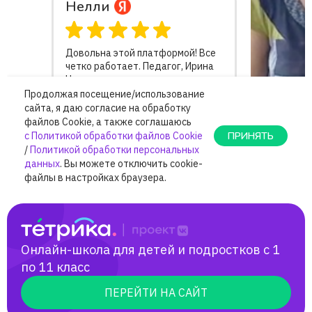
Онлайн-школа для детей и подростков с 1
по 11 класс
ПЕРЕЙТИ НА САЙТ