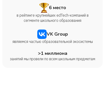
6 место
в рейтинге крупнейших edTech-компаний в
сегменте школьного образования
VK Group
являемся частью образовательной экосистемы
>1 миллиона
занятий мы провели по всем школьным предметам