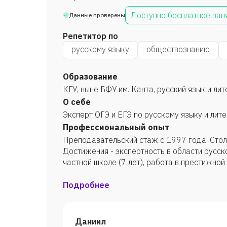
Доступно бесплатное зан
Данные проверены
Репетитор по
русскому языку
обществознанию
Образование
КГУ, ныне БФУ им. Канта, русский язык и ли
О себе
Эксперт ОГЭ и ЕГЭ по русскому языку и лит
Профессиональный опыт
Преподавательский стаж с 1997 года. Стол
Достижения - экспертность в области русск
частной школе (7 лет), работа в престижной
Подробнее
Даниил