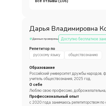
Все отзывы (
106
)
Дарья Владимировна К
Доступно бесплатное зан
Данные проверены
Репетитор по
русскому языку
обществознанию
Образование
Российский университет дружбы народов, ф
учитель обществознания, 2025 год.
О себе
Люблю свою профессию, доброжелательна, 
Профессиональный опыт
с 2020 года занимаюсь репетиторством по