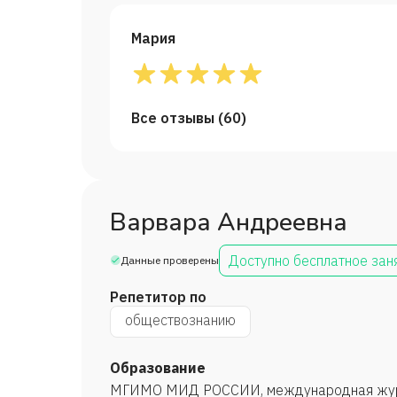
Мария
Все отзывы (
60
)
Варвара Андреевна
Доступно бесплатное зан
Данные проверены
Репетитор по
обществознанию
Образование
МГИМО МИД РОССИИ, международная жур