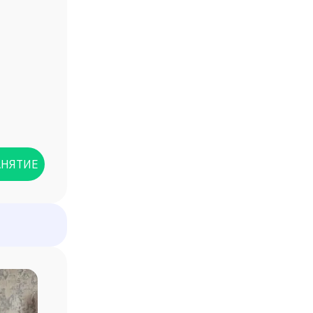
АНЯТИЕ