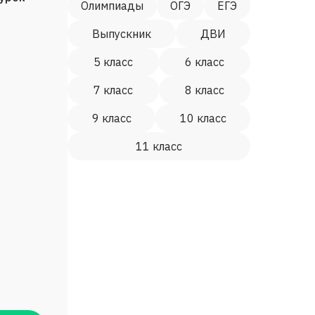
Олимпиады
ОГЭ
ЕГЭ
Выпускник
ДВИ
5 класс
6 класс
7 класс
8 класс
9 класс
10 класс
11 класс