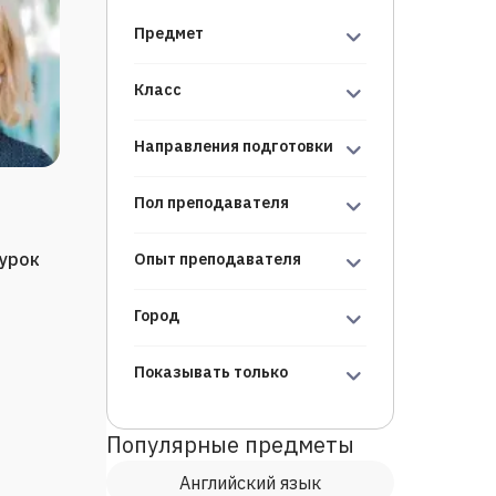
Предмет
Класс
Направления подготовки
Пол преподавателя
/урок
Опыт преподавателя
Город
Показывать только
Популярные предметы
Английский язык