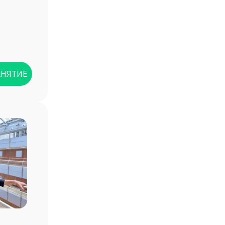
АНЯТИЕ