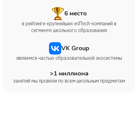
6 место
в рейтинге крупнейших edTech-компаний в
сегменте школьного образования
VK Group
являемся частью образовательной экосистемы
>1 миллиона
занятий мы провели по всем школьным предметам