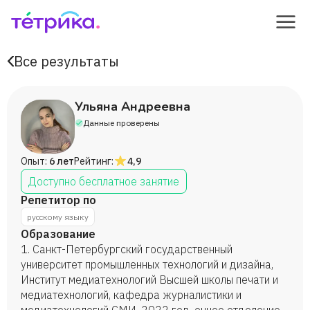
Все результаты
Ульяна Андреевна
Данные проверены
Опыт:
6 лет
Рейтинг:
4,9
Доступно бесплатное занятие
Репетитор по
русскому языку
Образование
1. Санкт-Петербургский государственный
университет промышленных технологий и дизайна,
Институт медиатехнологий Высшей школы печати и
медиатехнологий, кафедра журналистики и