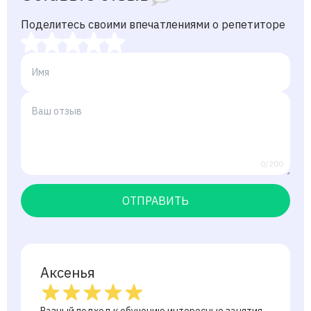
Поделитесь своими впечатлениями о репетиторе
0/200
ОТПРАВИТЬ
Аксенья