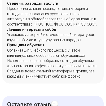
Степени, разряды, заслуги
Профессиональная переподготовка «Теория и
методика преподавания русского языка и
литературы в общеобразовательной организации в
соответствии с ФГОС НОО, ФГОС ООО и ФГОС СОО».
Личные интересы и хобби
Увлекаюсь историей и отечественной литературой,
изучаю обычаи и культуру разных народов.
Принципы обучения
Организация учебного процесса с учётом
индивидуальных особенностей обучающихся.
Использование разнообразных методов обучения
для повышения эффективности усвоения материала.
Создание доверительной атмосферы в группе, где
каждый ученик чувствует себя комфортно.
Оставьте отзыв