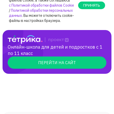
Онлайн-школа для детей и подростков с 1
по 11 класс
ПЕРЕЙТИ НА САЙТ