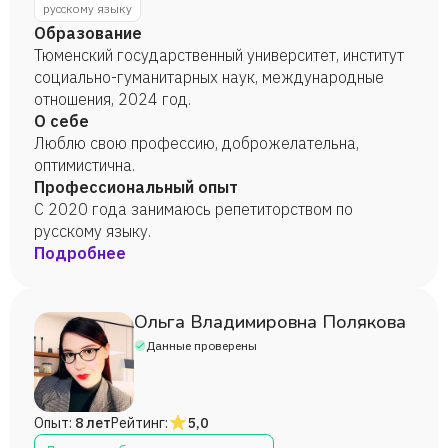
русскому языку
Образование
Тюменский государственный университет, институт
социально-гуманитарных наук, международные
отношения, 2024 год.
О себе
Люблю свою профессию, доброжелательна,
оптимистична.
Профессиональный опыт
С 2020 года занимаюсь репетиторством по
русскому языку.
Подробнее
Ольга Владимировна Полякова
Данные проверены
Опыт:
8 лет
Рейтинг:
5,0