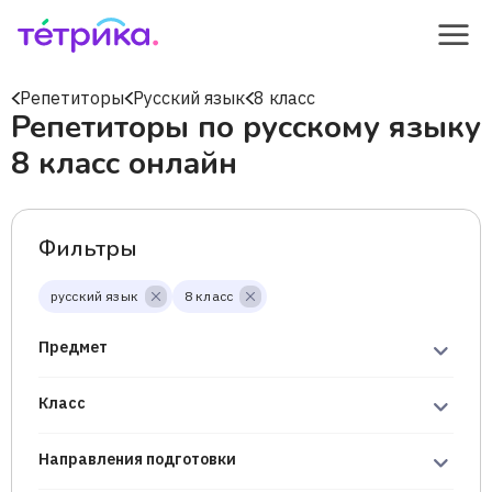
Репетиторы
Русский язык
8 класс
Репетиторы по русскому языку
8 класс онлайн
Фильтры
русский язык
8 класс
Предмет
Класс
Направления подготовки