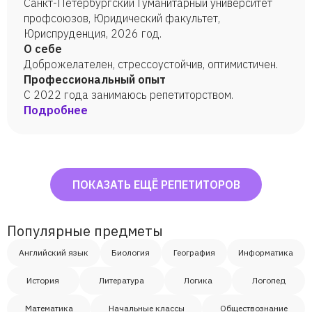
Санкт-Петербургский Гуманитарный университет
профсоюзов, Юридический факультет,
Юриспруденция, 2026 год.
О себе
Доброжелателен, стрессоустойчив, оптимистичен.
Профессиональный опыт
С 2022 года занимаюсь репетиторством.
Подробнее
ПОКАЗАТЬ ЕЩЁ РЕПЕТИТОРОВ
Популярные предметы
Английский язык
Биология
География
Информатика
История
Литература
Логика
Логопед
Математика
Начальные классы
Обществознание