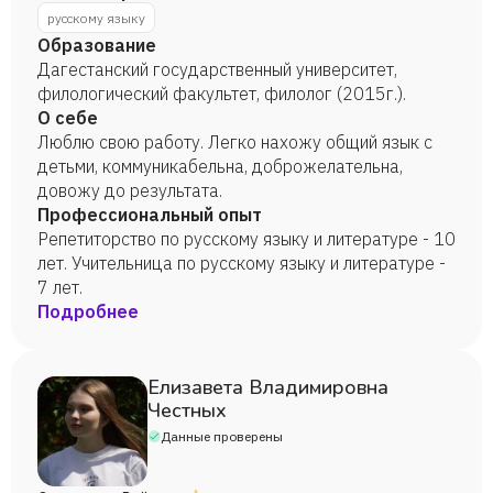
русскому языку
Образование
Дагестанский государственный университет,
филологический факультет, филолог (2015г.).
О себе
Люблю свою работу. Легко нахожу общий язык с
детьми, коммуникабельна, доброжелательна,
довожу до результата.
Профессиональный опыт
Репетиторство по русскому языку и литературе - 10
лет. Учительница по русскому языку и литературе -
7 лет.
Подробнее
Елизавета Владимировна
Честных
Данные проверены