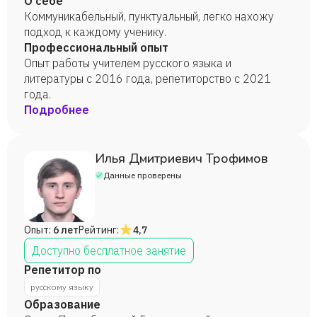
О себе
Коммуникабельный, пунктуальный, легко нахожу
подход к каждому ученику.
Профессиональный опыт
Опыт работы учителем русского языка и
литературы с 2016 года, репетиторство с 2021
года.
Подробнее
Илья Дмитриевич Трофимов
Данные проверены
Опыт:
6 лет
Рейтинг:
4,7
Доступно бесплатное занятие
Репетитор по
русскому языку
Образование