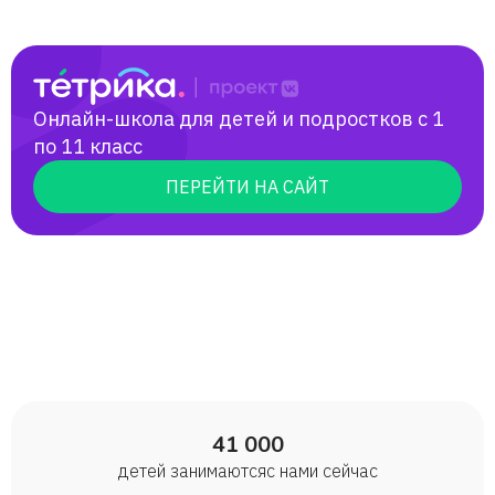
Онлайн-школа для детей и подростков с 1
по 11 класс
ПЕРЕЙТИ НА САЙТ
41 000
детей занимаются с нами сейчас