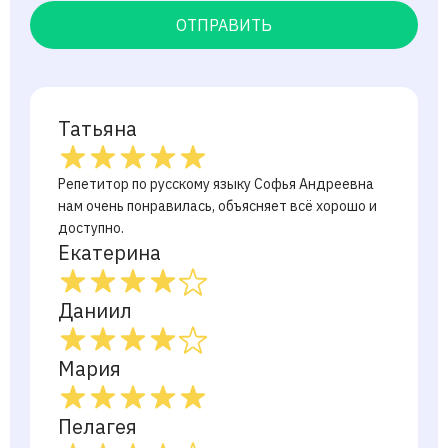
ОТПРАВИТЬ
Татьяна
Репетитор по русскому языку Софья Андреевна
нам очень понравилась, объясняет всё хорошо и
доступно.
Екатерина
Даниил
Мария
Пелагея