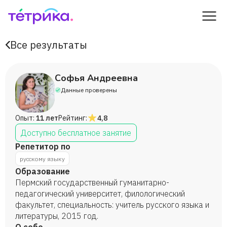
Все результаты
Софья Андреевна
Данные проверены
Опыт:
11 лет
Рейтинг:
4,8
Доступно бесплатное занятие
Репетитор по
русскому языку
Образование
Пермский государственный гуманитарно-
педагогический университет, филологический
факультет, специальность: учитель русского языка и
литературы, 2015 год.