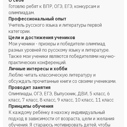
О себе
Готовлю ребят к ВПР, ОГЭ, ЕГЭ, конкурсам и
олимпиадам.
Профессиональный опыт
Учитель русского языка и литературы первой
категории.
Цели и достижения учеников
Мои ученики - призеры и победители олимпиад
разных уровней по русскому языку и литературе.
Также мои ученики являются победителями научно-
практических конференций.
Личные интересы и хобби
Люблю читать классическую литературу и
обсуждать прочитанные книги со своими учениками.
Проводит занятия
Олимпиады, ОГЭ, ЕГЭ, Выпускник, ДВИ, 5 класс, 6
класс, 7 класс, 8 класс, 9 класс, 10 класс, 11 класс
Принципы обучения
К каждому ребёнку я нахожу индивидуальный
подход в зависимости от возраста, цели и желания
обучения. Я стараюсь мотивировать детей, чтобы