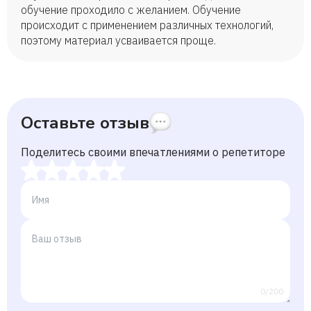
обучение проходило с желанием. Обучение
происходит с применением различных технологий,
поэтому материал усваивается проще.
Оставьте отзыв
Поделитесь своими впечатлениями о репетиторе
0/200