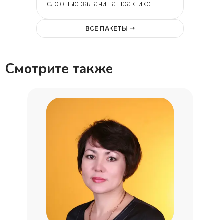
сложные задачи на практике
ВСЕ ПАКЕТЫ →
Смотрите также