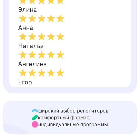
Элина
Анна
Наталья
Ангелина
Егор
Светлана
широкий выбор репетиторов
Екатерина
комфортный формат
индивидуальные программы
Юля