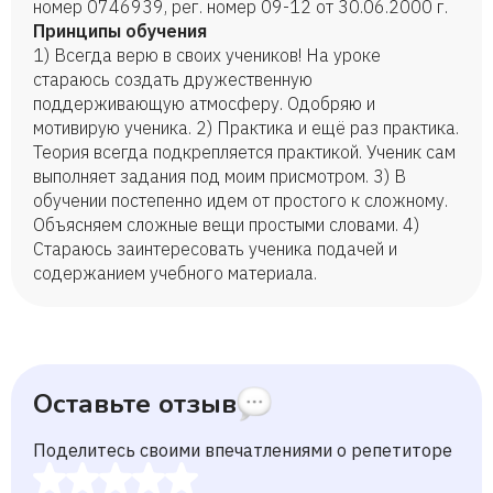
номер 0746939, рег. номер 09-12 от 30.06.2000 г.
Принципы обучения
1) Всегда верю в своих учеников! На уроке
стараюсь создать дружественную
поддерживающую атмосферу. Одобряю и
мотивирую ученика. 2) Практика и ещё раз практика.
Теория всегда подкрепляется практикой. Ученик сам
выполняет задания под моим присмотром. 3) В
обучении постепенно идем от простого к сложному.
Объясняем сложные вещи простыми словами. 4)
Стараюсь заинтересовать ученика подачей и
содержанием учебного материала.
Оставьте отзыв
Поделитесь своими впечатлениями о репетиторе