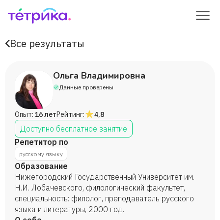
Все результаты
Ольга Владимировна
Данные проверены
Опыт:
16 лет
Рейтинг:
4,8
Доступно бесплатное занятие
Репетитор по
русскому языку
Образование
Нижегородский Государственный Университет им.
Н.И. Лобачевского, филологический факультет,
специальность: филолог, преподаватель русского
языка и литературы, 2000 год.