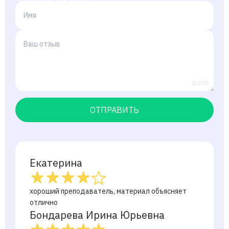
0/200
ОТПРАВИТЬ
Екатерина
хороший преподаватель, материал объясняет
отлично
Бондарева Ирина Юрьевна