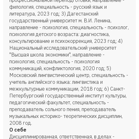
профессиональной переподготовки, направление -
филология, специальность - русский язык и
литература, 2023 год; 3) Дагестанский
государственный университет м. В.И. Ленина,
направление - психология, специальность - психолог,
психология детского возраста: диагностика,
консультирование и психокоррекция, 2023 год; 4)
Национальный исследовательский университет
"Высшая школа экономики", направление -
психология, специальность - психология
коммуникаций, конфликтология, 2020 год; 5)
Московский лингвистический центр, специальность -
учитель английского языка: лингвистика и
межкультурные коммуникации, 2018 год; 6) Санкт-
Петербургский государственный институт культуры,
педагогический факультет, специальность -
преподаватель сольного пения, преподаватель
музыкальных историко- теоретических дисциплин,
2008 год.
О себе
Дисциплинированная, ответственная, в делах -