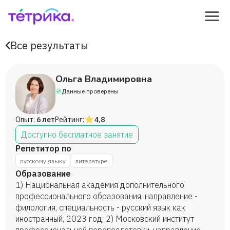
Все результаты
Ольга Владимировна
Данные проверены
Опыт:
6 лет
Рейтинг:
4,8
Доступно бесплатное занятие
Репетитор по
русскому языку
литературе
Образование
1) Национальная академия дополнительного
профессионального образования, направление -
филология, специальность - русский язык как
иностранный, 2023 год; 2) Московский институт