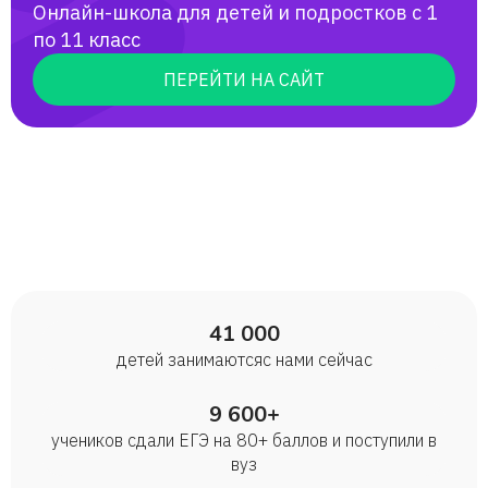
Онлайн-школа для детей и подростков с 1
по 11 класс
ПЕРЕЙТИ НА САЙТ
41 000
детей занимаются с нами сейчас
9 600+
учеников сдали ЕГЭ на 80+ баллов и поступили в
вуз