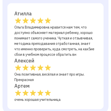
Атилла
Ольга Владимировна нравится нам тем, что
доступно объясняет материал ребенку, хорошо
понимает самого ученика. Чуткая и отзывчивая,
методика преподавания отработанная, знает
что именно проверить, куда смотреть, на как5ие
сбои в учебном процессе обратить вн
Алексей
Она позитивная, весёлая и знает про игры.
Прекрасная
Артем
очень хорошая учительница