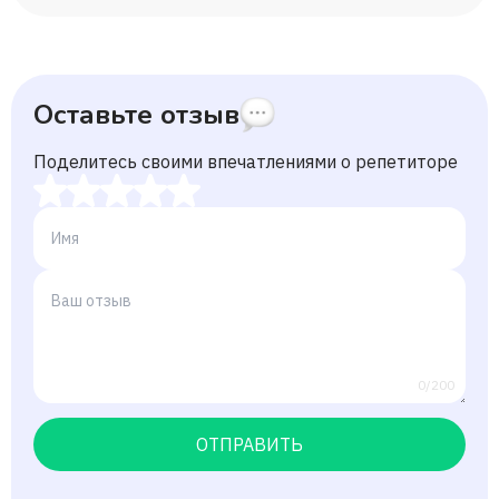
Оставьте отзыв
Поделитесь своими впечатлениями о репетиторе
0/200
ОТПРАВИТЬ