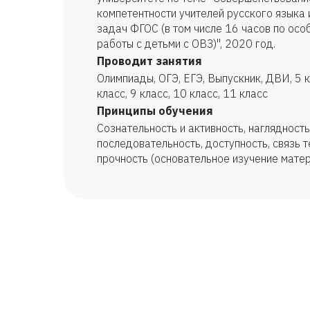
компетентности учителей русского языка 
задач ФГОС (в том числе 16 часов по ос
работы с детьми с ОВЗ)", 2020 год.
Проводит занятия
Олимпиады, ОГЭ, ЕГЭ, Выпускник, ДВИ, 5 кл
класс, 9 класс, 10 класс, 11 класс
Принципы обучения
Сознательность и активность, наглядность
последовательность, доступность, связь т
прочность (основательное изучение матер