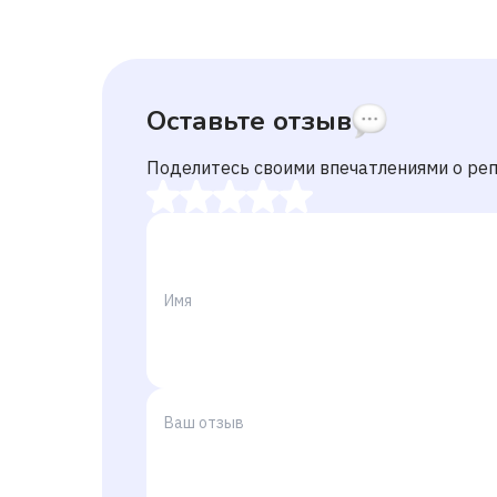
Оставьте отзыв
Поделитесь своими впечатлениями о ре