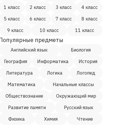
1 класс
2 класс
3 класс
4 класс
5 класс
6 класс
7 класс
8 класс
9 класс
10 класс
11 класс
Популярные предметы
Английский язык
Биология
География
Информатика
История
Литература
Логика
Логопед
Математика
Начальные классы
Обществознание
Окружающий мир
Развитие памяти
Русский язык
Физика
Химия
Чтение