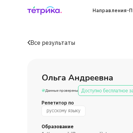
Направления
П
Все результаты
Ольга Андреевна
Доступно бесплатное з
Данные проверены
Репетитор по
русскому языку
Образование