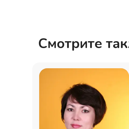
Смотрите та