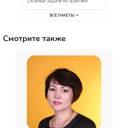
сложные задачи на практике
ВСЕ ПАКЕТЫ →
Смотрите также