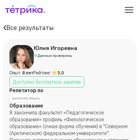
Все результаты
Юлия Игоревна
Данные проверены
Опыт:
8 лет
Рейтинг:
5,0
Доступно бесплатное занятие
Репетитор по
русскому языку
Образование
Я закончила факультет «Педагогическое
образование» профиль «Филологическое
образование» (очная форма обучения) в "Северном
(Арктическом) федеральном университете".