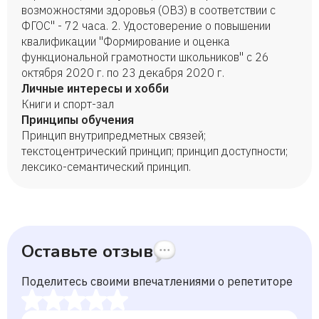
возможностями здоровья (ОВЗ) в соответствии с
ФГОС" - 72 часа. 2. Удостоверение о повышении
квалификации "Формирование и оценка
функциональной грамотности школьников" с 26
октября 2020 г. по 23 декабря 2020 г.
Личные интересы и хобби
Книги и спорт-зал
Принципы обучения
Принцип внутрипредметных связей;
текстоцентрический принцип; принцип доступности;
лексико-семантический принцип.
Оставьте отзыв
Поделитесь своими впечатлениями о репетиторе