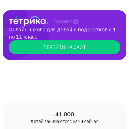
Онлайн-школа для детей и подростков с 1
по 11 класс
ПЕРЕЙТИ НА САЙТ
41 000
детей занимаются с нами сейчас