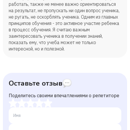
работать, также не менее важно ориентироваться
на результат, не пропускать ни один вопрос ученика,
не ругать, не оскорблять ученика. Одним из главных
принципов обучения - это активное участие ребенка
в процесс обучения. Я считаю важным
заинтересовать ученика в получении знаний,
показать ему, что учеба может не только
интересной, но и полезной.
Оставьте отзыв
Поделитесь своими впечатлениями о репетиторе