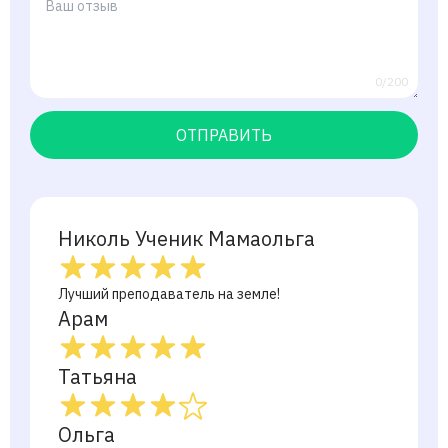
0/200
ОТПРАВИТЬ
Николь Ученик Мамаольга
Лучший преподаватель на земле!
Арам
Татьяна
Ольга