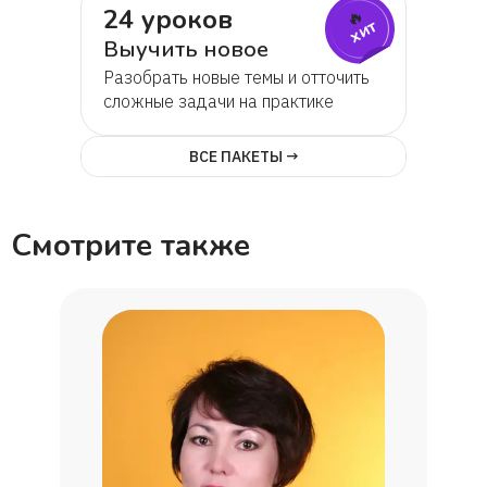
24 уроков
🔥
хит
Выучить новое
Разобрать новые темы и отточить
сложные задачи на практике
ВСЕ ПАКЕТЫ →
Смотрите также