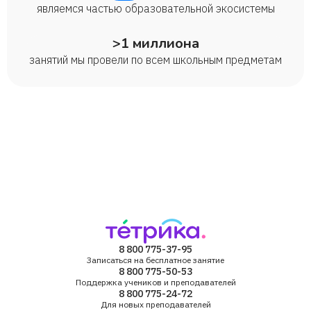
являемся частью образовательной экосистемы
>1 миллиона
занятий мы провели по всем школьным предметам
8 800 775-37-95
Записаться на бесплатное занятие
8 800 775-50-53
Поддержка учеников и преподавателей
8 800 775-24-72
Для новых преподавателей