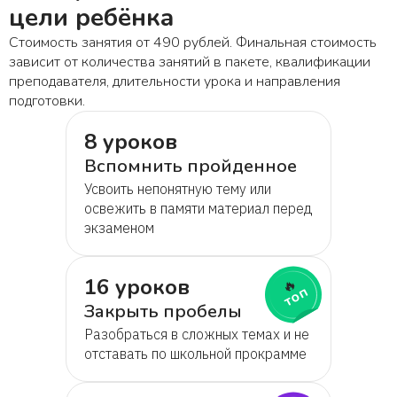
цели ребёнка
Стоимость занятия от 490 рублей. Финальная стоимость
зависит от количества занятий в пакете, квалификации
преподавателя, длительности урока и направления
подготовки.
8 уроков
Вспомнить пройденное
Усвоить непонятную тему или
освежить в памяти материал перед
экзаменом
16 уроков
🔥
топ
Закрыть пробелы
Разобраться в сложных темах и не
отставать по школьной прокрамме