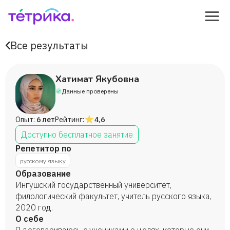
Все результаты
Хатимат Якубовна
Данные проверены
Опыт:
6 лет
Рейтинг:
4,6
Доступно бесплатное занятие
Репетитор по
русскому языку
Образование
Ингушский государственный университет,
филологический факультет, учитель русского языка,
2020 год.
О себе