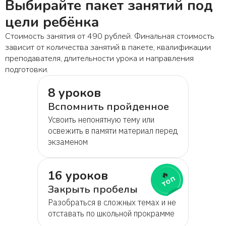
Выбирайте пакет занятий под
цели ребёнка
Стоимость занятия от 490 рублей. Финальная стоимость
зависит от количества занятий в пакете, квалификации
преподавателя, длительности урока и направления
подготовки.
8 уроков
Вспомнить пройденное
Усвоить непонятную тему или
освежить в памяти материал перед
экзаменом
16 уроков
🔥
топ
Закрыть пробелы
Разобраться в сложных темах и не
отставать по школьной прокрамме