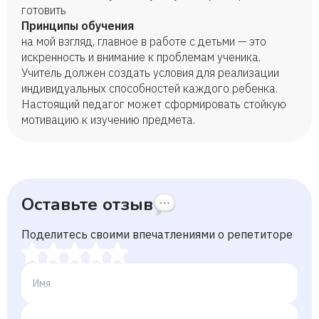
готовить
Принципы обучения
на мой взгляд, главное в работе с детьми — это
искренность и внимание к проблемам ученика.
Учитель должен создать условия для реализации
индивидуальных способностей каждого ребенка.
Настоящий педагог может сформировать стойкую
мотивацию к изучению предмета.
Оставьте отзыв
Поделитесь своими впечатлениями о репетиторе