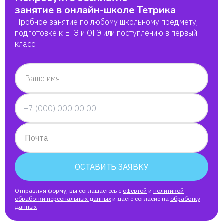
занятие в онлайн-школе Тетрика
Пробное занятие по любому школьному предмету,
подготовке к ЕГЭ и ОГЭ или поступлению в первый
класс
Ваше имя
Почта
ОСТАВИТЬ ЗАЯВКУ
Отправляя форму, вы соглашаетесь с
офертой
и
политикой
обработки персональных данных
и даёте согласие на
обработку
данных