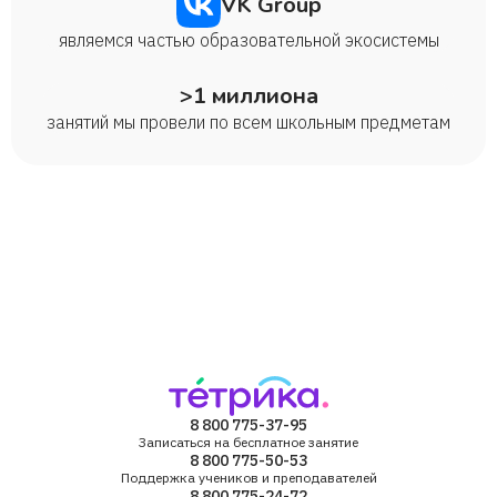
VK Group
являемся частью образовательной экосистемы
>1 миллиона
занятий мы провели по всем школьным предметам
8 800 775-37-95
Записаться на бесплатное занятие
8 800 775-50-53
Поддержка учеников и преподавателей
8 800 775-24-72