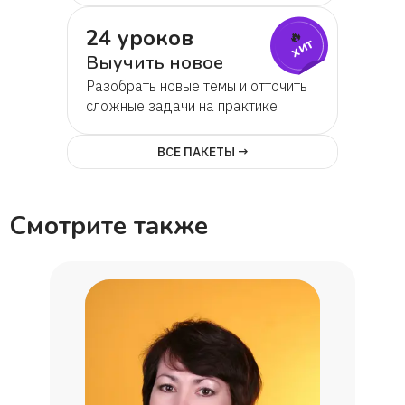
24 уроков
🔥
хит
Выучить новое
Разобрать новые темы и отточить
сложные задачи на практике
ВСЕ ПАКЕТЫ →
Смотрите также