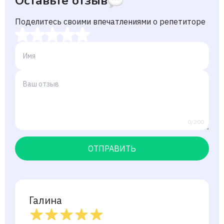
Оставьте отзыв
Поделитесь своими впечатлениями о репетиторе
0/200
ОТПРАВИТЬ
Галина