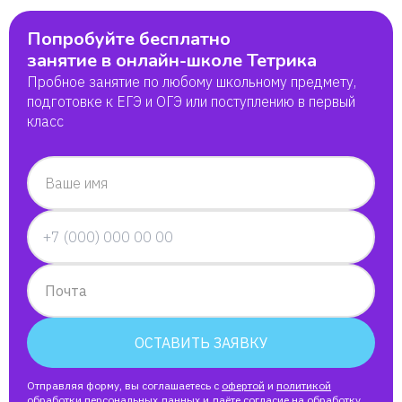
Попробуйте бесплатно
занятие в онлайн-школе Тетрика
Пробное занятие по любому школьному предмету,
подготовке к ЕГЭ и ОГЭ или поступлению в первый
класс
Ваше имя
Почта
ОСТАВИТЬ ЗАЯВКУ
Отправляя форму, вы соглашаетесь с
офертой
и
политикой
обработки персональных данных
и даёте согласие на
обработку