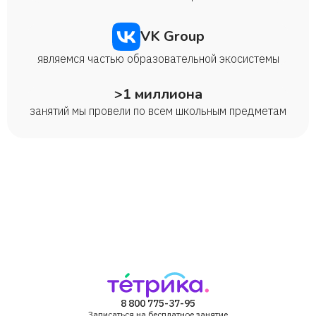
VK Group
являемся частью образовательной экосистемы
>1 миллиона
занятий мы провели по всем школьным предметам
8 800 775-37-95
Записаться на бесплатное занятие