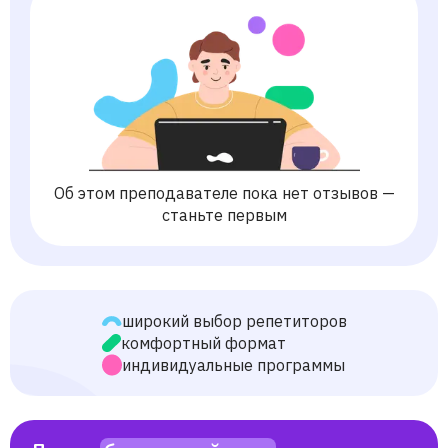
Об этом преподавателе пока нет отзывов —
станьте первым
широкий выбор репетиторов
комфортный формат
индивидуальные программы