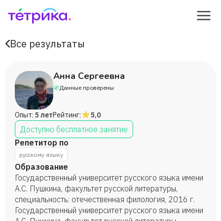
Все результаты
Анна Сергеевна
Данные проверены
Опыт:
5 лет
Рейтинг:
5,0
Доступно бесплатное занятие
Репетитор по
русскому языку
Образование
Государственный университет русского языка имени
А.С. Пушкина, факультет русской литературы,
специальность: отечественная филология, 2016 г.
Государственный университет русского языка имени