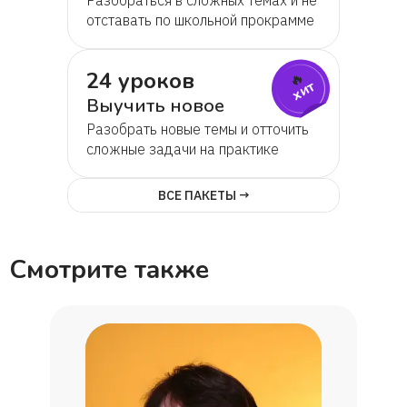
отставать по школьной прокрамме
24 уроков
🔥
хит
Выучить новое
Разобрать новые темы и отточить
сложные задачи на практике
ВСЕ ПАКЕТЫ →
Смотрите также