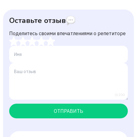
Оставьте отзыв
Поделитесь своими впечатлениями о репетиторе
0/200
ОТПРАВИТЬ