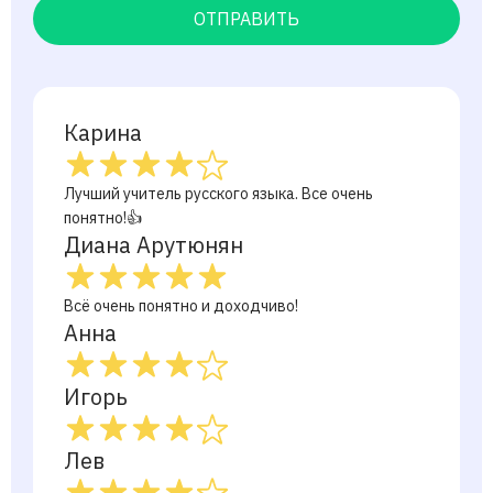
ОТПРАВИТЬ
Карина
Лучший учитель русского языка. Все очень
понятно!👍
Диана Арутюнян
Всё очень понятно и доходчиво!
Анна
Игорь
Лев