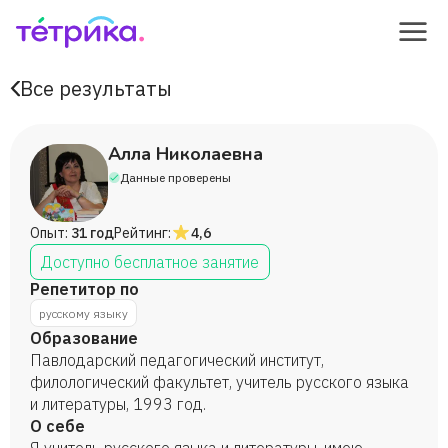
Все результаты
Алла Николаевна
Данные проверены
Опыт:
31 год
Рейтинг:
4,6
Доступно бесплатное занятие
Репетитор по
русскому языку
Образование
Павлодарский педагогический институт,
филологический факультет, учитель русского языка
и литературы, 1993 год.
О себе