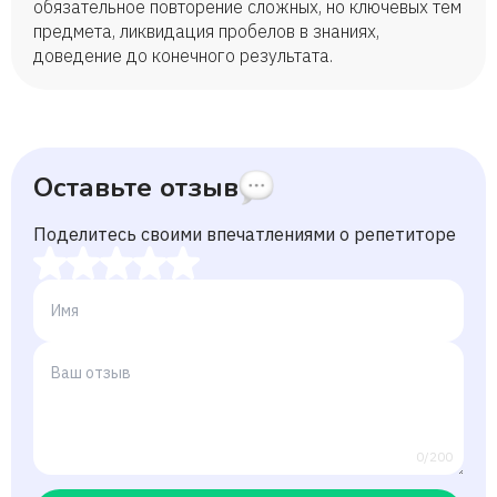
обязательное повторение сложных, но ключевых тем
предмета, ликвидация пробелов в знаниях,
доведение до конечного результата.
Оставьте отзыв
Поделитесь своими впечатлениями о репетиторе
0/200