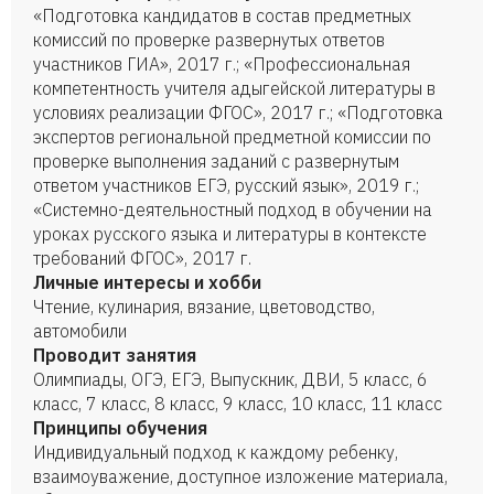
«Подготовка кандидатов в состав предметных
комиссий по проверке развернутых ответов
участников ГИА», 2017 г.; «Профессиональная
компетентность учителя адыгейской литературы в
условиях реализации ФГОС», 2017 г.; «Подготовка
экспертов региональной предметной комиссии по
проверке выполнения заданий с развернутым
ответом участников ЕГЭ, русский язык», 2019 г.;
«Системно-деятельностный подход в обучении на
уроках русского языка и литературы в контексте
требований ФГОС», 2017 г.
Личные интересы и хобби
Чтение, кулинария, вязание, цветоводство,
автомобили
Проводит занятия
Олимпиады, ОГЭ, ЕГЭ, Выпускник, ДВИ, 5 класс, 6
класс, 7 класс, 8 класс, 9 класс, 10 класс, 11 класс
Принципы обучения
Индивидуальный подход к каждому ребенку,
взаимоуважение, доступное изложение материала,