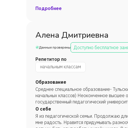
Подробнее
Алена Дмитриевна
Доступно бесплатное зан
Данные проверены
Репетитор по
начальным классам
Образование
Среднее специальное образование- Тульски
начальных классов) Неоконченное высшее о
государственный педагогический университет
О себе
Я из педагогической семьи. Продолжаю дли
мне радость. Нравится придумывать разноо