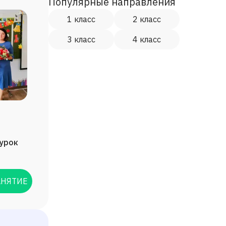
Популярные направления
1 класс
2 класс
3 класс
4 класс
/урок
АНЯТИЕ