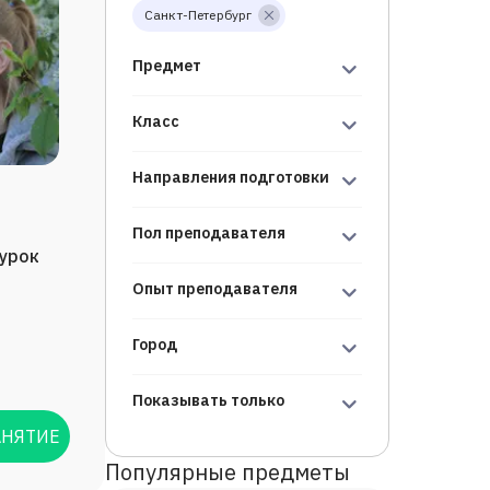
Санкт-Петербург
Предмет
Класс
Направления подготовки
Пол преподавателя
/урок
Опыт преподавателя
Город
Показывать только
АНЯТИЕ
Популярные предметы