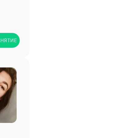
АНЯТИЕ