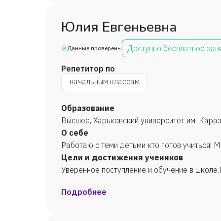
Юлия Евгеньевна
Доступно бесплатное зан
Данные проверены
Репетитор по
начальным классам
Образование
Высшее, Харьковский университет им. Кар
О себе
Рабо
Цели и достижения учеников
Уверенное поступление и обучение в школе.
Подробнее