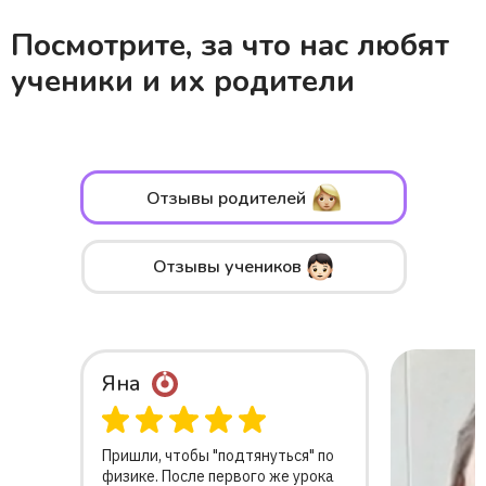
Посмотрите, за что нас любят
ученики и их родители