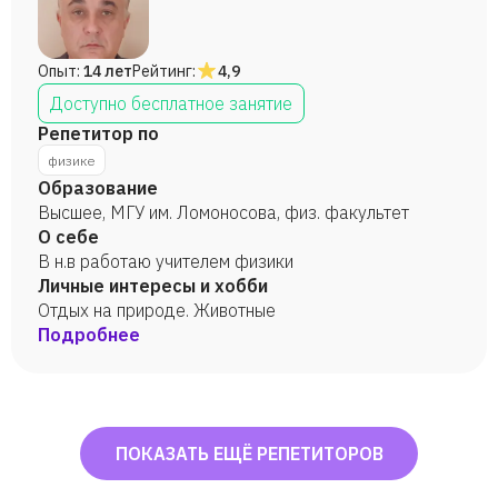
Опыт:
14 лет
Рейтинг:
4,9
Доступно бесплатное занятие
Репетитор по
физике
Образование
Высшее, МГУ им. Ломоносова, физ. факультет
О себе
В н.в работаю учителем физики
Личные интересы и хобби
Отдых на природе. Животные
Подробнее
ПОКАЗАТЬ ЕЩЁ РЕПЕТИТОРОВ