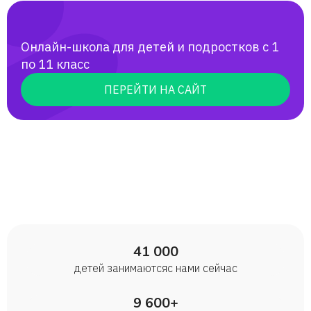
Онлайн-школа для детей и подростков с 1
по 11 класс
ПЕРЕЙТИ НА САЙТ
41 000
детей занимаются с нами сейчас
9 600+