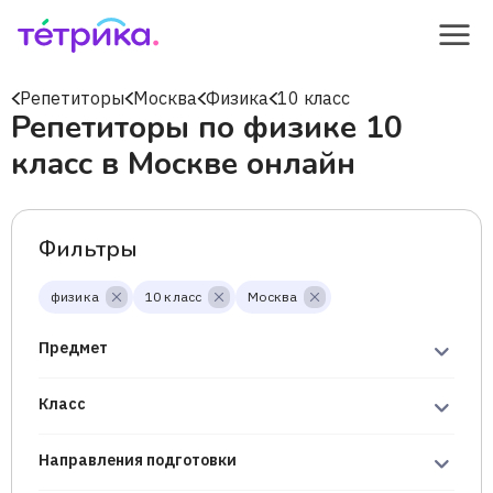
Репетиторы
Москва
Физика
10 класс
Репетиторы по физике 10
класс в Москве онлайн
Фильтры
физика
10 класс
Москва
Предмет
Класс
Направления подготовки