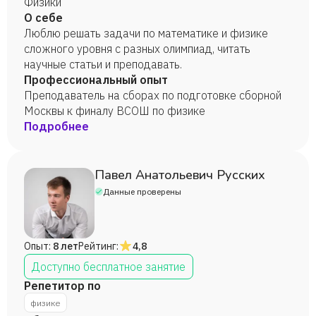
Физики
О себе
Люблю решать задачи по математике и физике
сложного уровня с разных олимпиад, читать
научные статьи и преподавать.
Профессиональный опыт
Преподаватель на сборах по подготовке сборной
Москвы к финалу ВСОШ по физике
Подробнее
Павел Анатольевич Русских
Данные проверены
Опыт:
8 лет
Рейтинг:
4,8
Доступно бесплатное занятие
Репетитор по
физике