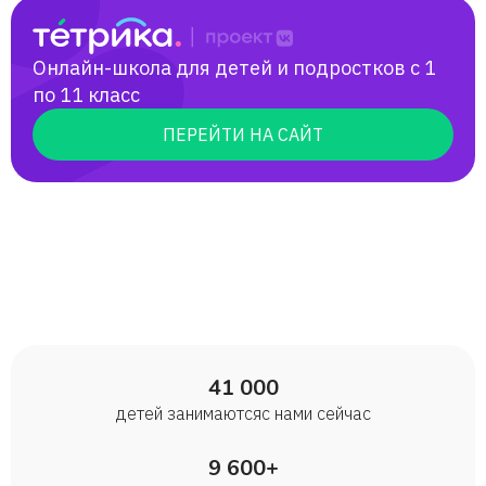
Онлайн-школа для детей и подростков с 1
по 11 класс
ПЕРЕЙТИ НА САЙТ
41 000
детей занимаются с нами сейчас
9 600+