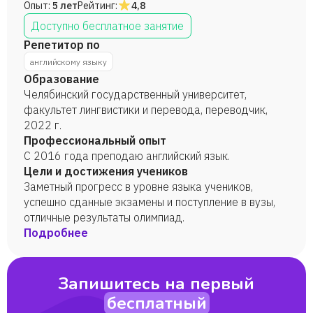
Опыт:
5 лет
Рейтинг:
4,8
Доступно бесплатное занятие
Репетитор по
английскому языку
Образование
Челябинский государственный университет,
факультет лингвистики и перевода, переводчик,
2022 г.
Профессиональный опыт
С 2016 года преподаю английский язык.
Цели и достижения учеников
Заметный прогресс в уровне языка учеников,
успешно сданные экзамены и поступление в вузы,
отличные результаты олимпиад.
Подробнее
Запишитесь на первый
бесплатный