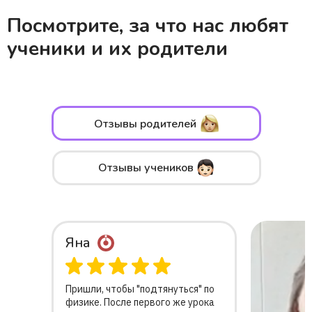
Посмотрите, за что нас любят
ученики и их родители