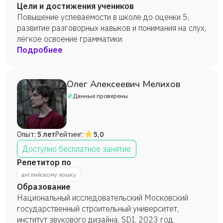
Цели и достижения учеников
Повышение успеваемости в школе до оценки 5,
развитие разговорных навыков и понимания на слух,
лёгкое освоение грамматики.
Подробнее
Олег Алексеевич Мелихов
Данные проверены
Опыт:
5 лет
Рейтинг:
5,0
Доступно бесплатное занятие
Репетитор по
английскому языку
Образование
Национальный исследовательский Московский
государственный строительный университет,
институт звукового дизайна, SDI, 2023 год.