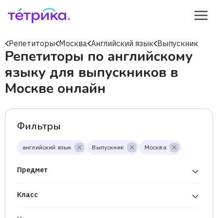
Репетиторы
Москва
Английский язык
Выпускник
Репетиторы по английскому
языку для выпускников в
Москве онлайн
Фильтры
английский язык
Выпускник
Москва
Предмет
Класс