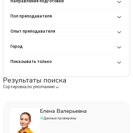
Направления подготовки
Пол преподавателя
Опыт преподавателя
Город
Показывать только
Результаты поиска
Сортировка:
по умолчанию
Елена Валерьевна
Данные проверены