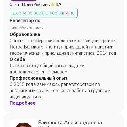
Опыт:
11 лет
Рейтинг:
4,7
Доступно бесплатное занятие
Репетитор по
английскому языку
Образование
Санкт-Петербургский политехнический университет
Петра Великого, институт прикладной лингвистики,
теоретическая и прикладная лингвистика, 2014 год.
О себе
Легко нахожу общий язык с людьми,
доброжелателен, с юмором.
Профессиональный опыт
С 2015 года занимаюсь репетиторством по
английскому языку. Есть опыт работы в группах и
индивидуально.
Подробнее
Елизавета Александровна