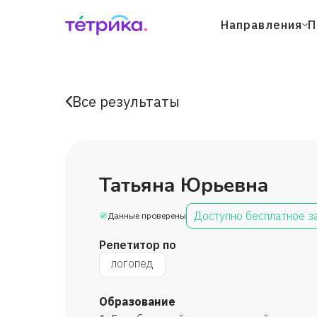
Направления
П
Все результаты
Татьяна Юрьевна
Доступно бесплатное з
Данные проверены
Репетитор по
логопед
Образование