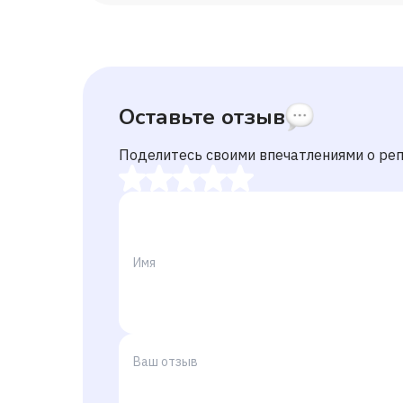
Оставьте отзыв
Поделитесь своими впечатлениями о ре