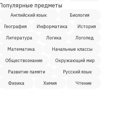
Популярные предметы
Английский язык
Биология
География
Информатика
История
Литература
Логика
Логопед
Математика
Начальные классы
Обществознание
Окружающий мир
Развитие памяти
Русский язык
Физика
Химия
Чтение