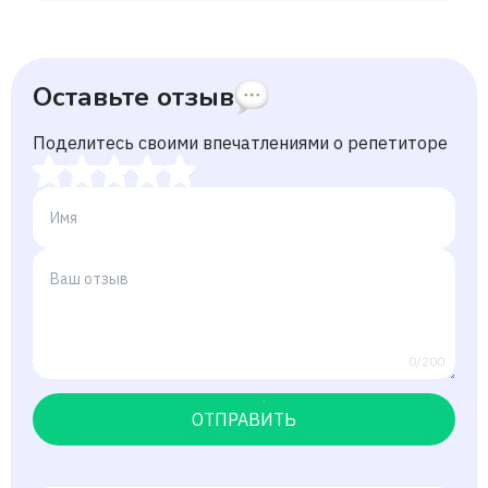
Оставьте отзыв
Поделитесь своими впечатлениями о репетиторе
0/200
ОТПРАВИТЬ