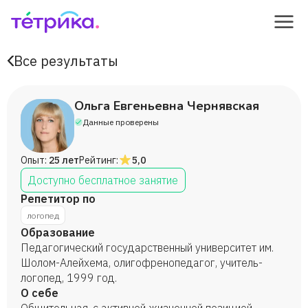
Все результаты
Ольга Евгеньевна Чернявская
Данные проверены
Опыт:
25 лет
Рейтинг:
5,0
Доступно бесплатное занятие
Репетитор по
логопед
Образование
Педагогический государственный университет им.
Шолом-Алейхема, олигофренопедагог, учитель-
логопед, 1999 год.
О себе