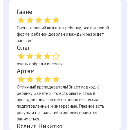
Гаяне
Очень хороший подход к ребенку, все в игровой
форме, ребенок доволен и каждый раз ждет
занятие!
Олег
очень добрая и веселая
Артём
Отличный преподаватель! Знает подход к
ребенку. Заметно что есть опыт и стаж в
преподавании, соответственно и занятия
подготовленные и интересные. Главное есть
результат от занятий и ребенку нравится
заниматься.
Ксения Никитко