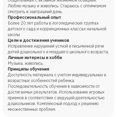
Общительная, с активной жизненной позицией.
Люблю музыку и живопись. Стараюсь с оптимизмом
смотреть в завтрашний день.
Профессиональный опыт
Более 20 лет работы в логопедических группах
детского сада и коррекционных классах начальной
школы
Цели и достижения учеников
Исправление нарушений устной и письменной речи
детей дошкольного и младшего школьного возраста.
Личные интересы и хобби
Музыка, живопись.
Принципы обучения
Доступность материала с учетом индивидуальных и
возрастных особенностей ребенка.
Последовательность обучения в зависимости от
достигаемых результатов. Использование игровых
приемов в соответствие с ведущей деятельностью
дошкольников. Комплексный подход к решению
множественных проблем.