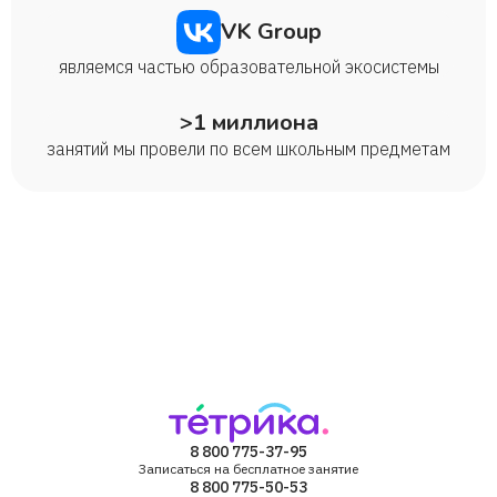
VK Group
являемся частью образовательной экосистемы
>1 миллиона
занятий мы провели по всем школьным предметам
8 800 775-37-95
Записаться на бесплатное занятие
8 800 775-50-53