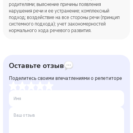
родителями; выяснение причины появления
нарушения речи и ее устранение; комплексный
подход; воздействие на все стороны речи (принцип
системного подхода); учет закономерностей
нормального хода речевого развития.
Оставьте отзыв
Поделитесь своими впечатлениями о репетиторе