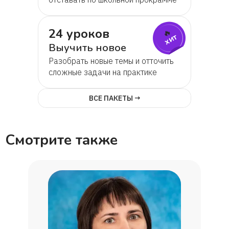
24 уроков
🔥
хит
Выучить новое
Разобрать новые темы и отточить
сложные задачи на практике
ВСЕ ПАКЕТЫ →
Смотрите также