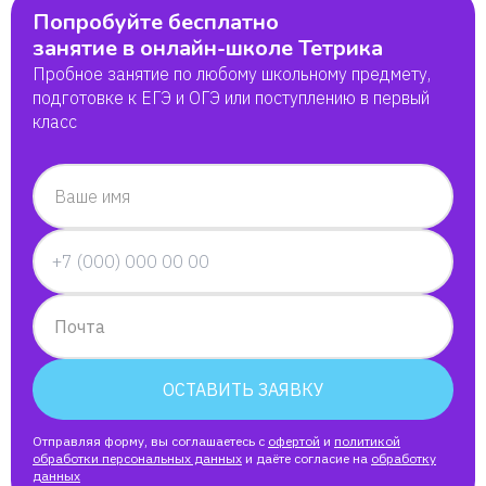
Попробуйте бесплатно
занятие в онлайн-школе Тетрика
Пробное занятие по любому школьному предмету,
подготовке к ЕГЭ и ОГЭ или поступлению в первый
класс
Ваше имя
Почта
ОСТАВИТЬ ЗАЯВКУ
Отправляя форму, вы соглашаетесь с
офертой
и
политикой
обработки персональных данных
и даёте согласие на
обработку
данных