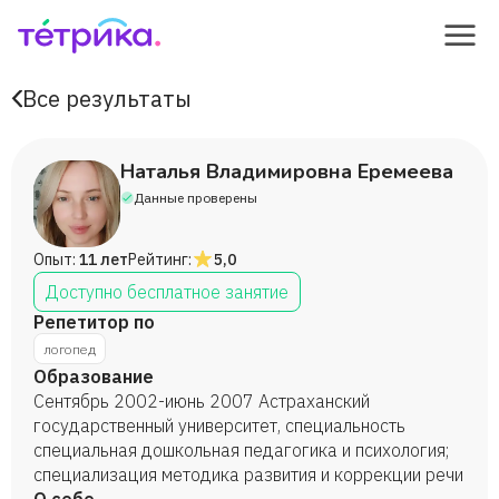
Все результаты
Наталья Владимировна Еремеева
Данные проверены
Опыт:
11 лет
Рейтинг:
5,0
Доступно бесплатное занятие
Репетитор по
логопед
Образование
Сентябрь 2002-июнь 2007 Астраханский
государственный университет, специальность
специальная дошкольная педагогика и психология;
специализация методика развития и коррекции речи