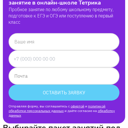
занятие в онлайн-школе Тетрика
Пробное занятие по любому школьному предмету,
подготовке к ЕГЭ и ОГЭ или поступлению в первый
класс
Ваше имя
Почта
ОСТАВИТЬ ЗАЯВКУ
Отправляя форму, вы соглашаетесь с
офертой
и
политикой
обработки персональных данных
и даёте согласие на
обработку
данных
Выбирайте пакет занятий под