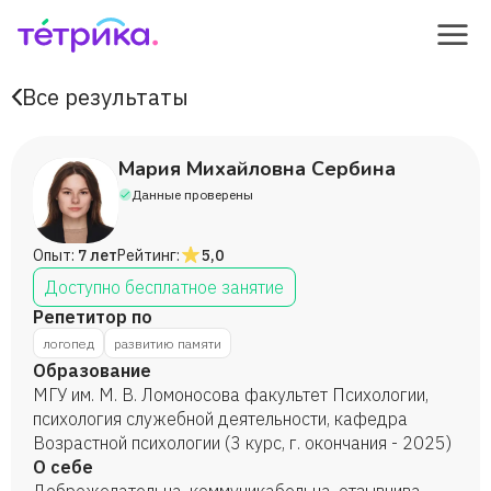
Все результаты
Мария Михайловна Сербина
Данные проверены
Опыт:
7 лет
Рейтинг:
5,0
Доступно бесплатное занятие
Репетитор по
логопед
развитию памяти
Образование
МГУ им. М. В. Ломоносова факультет Психологии,
психология служебной деятельности, кафедра
Возрастной психологии (3 курс, г. окончания - 2025)
О себе