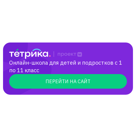
Онлайн-школа для детей и подростков с 1
по 11 класс
ПЕРЕЙТИ НА САЙТ