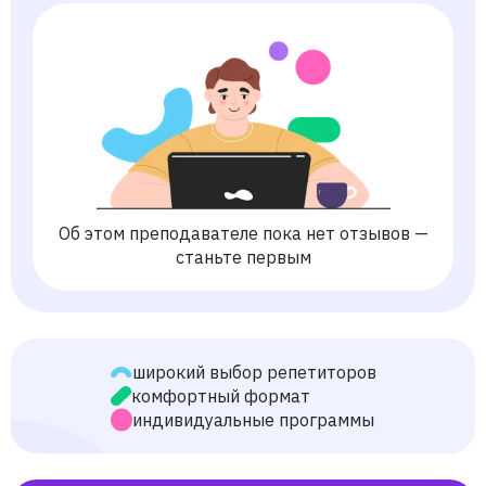
Об этом преподавателе пока нет отзывов —
станьте первым
широкий выбор репетиторов
комфортный формат
индивидуальные программы