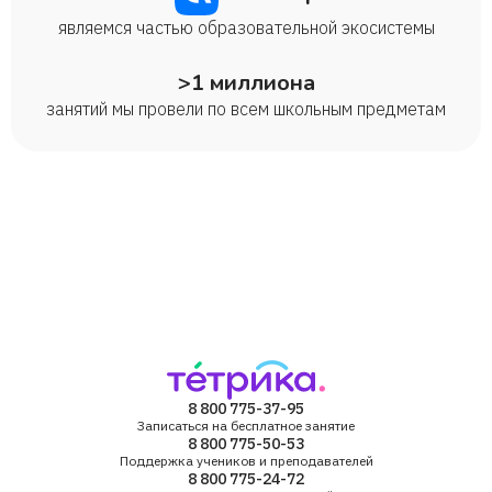
являемся частью образовательной экосистемы
>1 миллиона
занятий мы провели по всем школьным предметам
8 800 775-37-95
Записаться на бесплатное занятие
8 800 775-50-53
Поддержка учеников и преподавателей
8 800 775-24-72