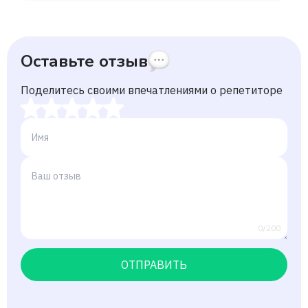
Оставьте отзыв
Поделитесь своими впечатлениями о репетиторе
0/200
ОТПРАВИТЬ