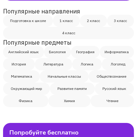
Популярные направления
Подготовка к школе
1 класс
2 класс
3 класс
4 класс
Популярные предметы
Английский язык
Биология
География
Информатика
История
Литература
Логика
Логопед
Математика
Начальные классы
Обществознание
Окружающий мир
Развитие памяти
Русский язык
Физика
Химия
Чтение
Попробуйте бесплатно