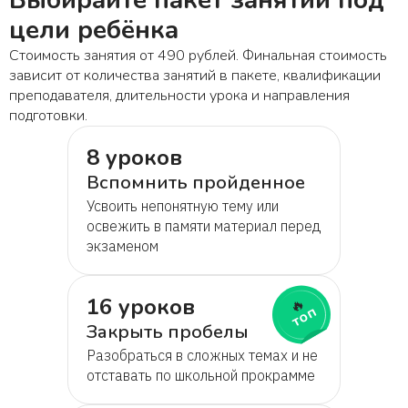
цели ребёнка
Стоимость занятия от 490 рублей. Финальная стоимость
зависит от количества занятий в пакете, квалификации
преподавателя, длительности урока и направления
подготовки.
8 уроков
Вспомнить пройденное
Усвоить непонятную тему или
освежить в памяти материал перед
экзаменом
16 уроков
🔥
топ
Закрыть пробелы
Разобраться в сложных темах и не
отставать по школьной прокрамме