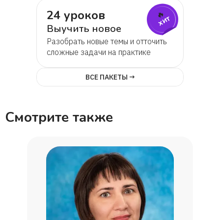
24 уроков
🔥
хит
Выучить новое
Разобрать новые темы и отточить
сложные задачи на практике
ВСЕ ПАКЕТЫ →
Смотрите также