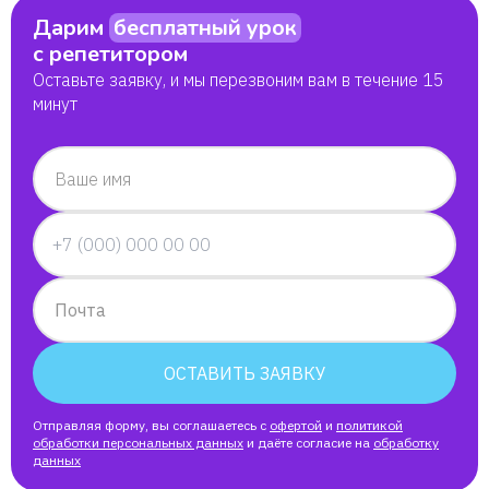
Дарим
бесплатный урок
с репетитором
Оставьте заявку, и мы перезвоним вам в течение 15
минут
Ваше имя
Почта
ОСТАВИТЬ ЗАЯВКУ
Отправляя форму, вы соглашаетесь с
офертой
и
политикой
обработки персональных данных
и даёте согласие на
обработку
данных