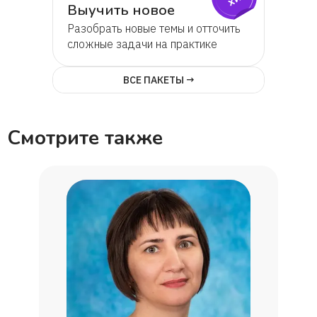
Выучить новое
Разобрать новые темы и отточить
сложные задачи на практике
ВСЕ ПАКЕТЫ →
Смотрите также