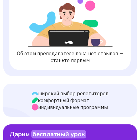
Об этом преподавателе пока нет отзывов —
станьте первым
широкий выбор репетиторов
комфортный формат
индивидуальные программы
Дарим
бесплатный урок