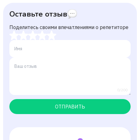
Оставьте отзыв
Поделитесь своими впечатлениями о репетиторе
0/200
ОТПРАВИТЬ