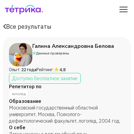
Все результаты
Галина Александровна Белова
Данные проверены
Опыт:
22 года
Рейтинг:
4,8
Доступно бесплатное занятие
Репетитор по
логопед
Образование
Московский государственный областной
университет, Москва, Психолого-
дефектологический факультет, логопед, 2004 год.
О себе