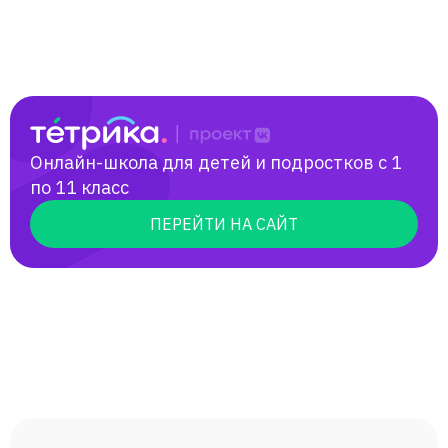
Онлайн-школа для детей и подростков с 1
по 11 класс
ПЕРЕЙТИ НА САЙТ