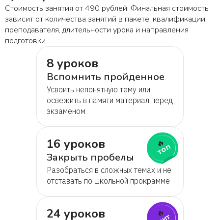
Стоимость занятия от 490 рублей. Финальная стоимость
зависит от количества занятий в пакете, квалификации
преподавателя, длительности урока и направления
подготовки.
8 уроков
Вспомнить пройденное
Усвоить непонятную тему или
освежить в памяти материал перед
экзаменом
16 уроков
🔥
топ
Закрыть пробелы
Разобраться в сложных темах и не
отставать по школьной прокрамме
24 уроков
🔥
хит