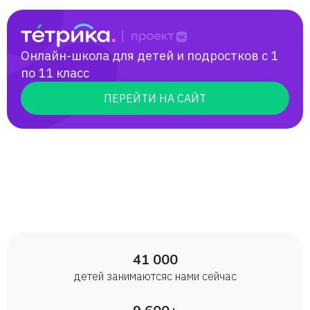
Онлайн-школа для детей и подростков с 1
по 11 класс
ПЕРЕЙТИ НА САЙТ
41 000
детей занимаются с нами сейчас