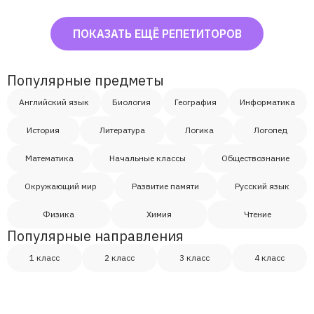
ПОКАЗАТЬ ЕЩЁ РЕПЕТИТОРОВ
Популярные предметы
Английский язык
Биология
География
Информатика
История
Литература
Логика
Логопед
Математика
Начальные классы
Обществознание
Окружающий мир
Развитие памяти
Русский язык
Физика
Химия
Чтение
Популярные направления
1 класс
2 класс
3 класс
4 класс