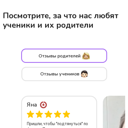
Посмотрите, за что нас любят
ученики и их родители