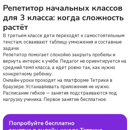
Репетитор начальных классов
для 3 класса: когда сложность
растёт
В третьем классе дети переходят к самостоятельным
текстам, осваивают таблицу умножения и составные
задачи.
Репетитор помогает спокойно закрыть пробелы и
вернуть интерес к учёбе. Педагог не ориентируется на
средний темп класса, а идёт ровно так, как нужно
конкретному ребёнку.
Онлайн-уроки проходят на платформе Тетрики в
браузере. Устанавливать приложения не нужно.
Расписание гибкое — занятия подстраиваются под
нагрузку ученика. Первое занятие бесплатное.
Попробуйте бесплатно