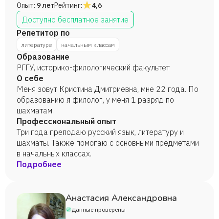
Опыт:
9 лет
Рейтинг:
4,6
Доступно бесплатное занятие
Репетитор по
литературе
начальным классам
Образование
РГГУ, историко-филологический факультет
О себе
Меня зовут Кристина Дмитриевна, мне 22 года. По
образованию я филолог, у меня 1 разряд по
шахматам.
Профессиональный опыт
Три года преподаю русский язык, литературу и
шахматы. Также помогаю с основными предметами
в начальных классах.
Подробнее
Анастасия Александровна
Данные проверены