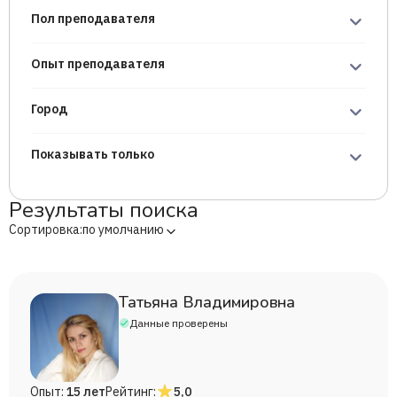
Пол преподавателя
Опыт преподавателя
Город
Показывать только
Результаты поиска
Сортировка:
по умолчанию
Татьяна Владимировна
Данные проверены
Опыт:
15 лет
Рейтинг:
5,0