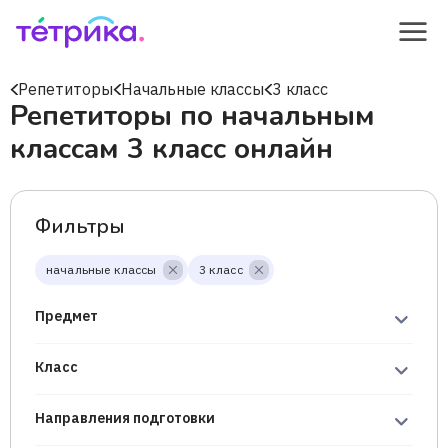
Репетиторы
Начальные классы
3 класс
Репетиторы по начальным
классам 3 класс онлайн
Фильтры
начальные классы
3 класс
Предмет
Класс
Направления подготовки