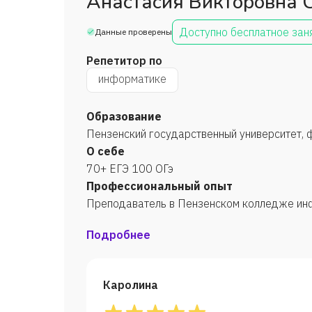
Анастасия Викторовна 
Доступно бесплатное зан
Данные проверены
Репетитор по
информатике
Образование
Пензенский государственный университет, 
О себе
70+ ЕГЭ 100 ОГэ
Профессиональный опыт
Преподаватель в Пензенском колледже ин
Подробнее
Каролина