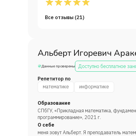
Все отзывы (
21
)
Альберт Игоревич Арак
Доступно бесплатное зан
Данные проверены
Репетитор по
математике
информатике
Образование
СПбГУ, «Прикладная математика, фундамен
программирование», 2021 г.
О себе
меня зовут Альберт. Я преподаватель матем