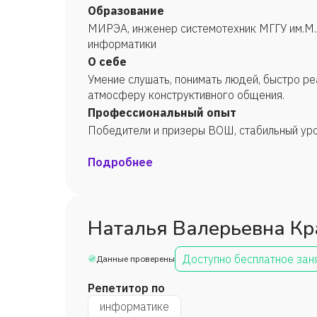
Образование
МИРЭА, инженер системотехник МГГУ им.М.
информатики
О себе
Умение слушать, понимать людей, быстро ре
атмосферу конструктивного общения.
Профессиональный опыт
Победители и призеры ВОШ, стабильный уро
Подробнее
Наталья Валерьевна Кр
Доступно бесплатное зан
Данные проверены
Репетитор по
информатике