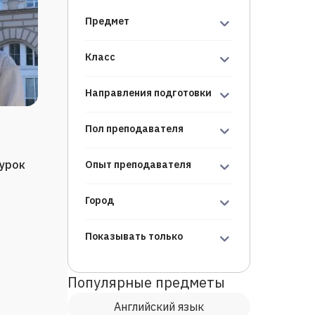
Предмет
Класс
Направления подготовки
Пол преподавателя
/урок
Опыт преподавателя
Город
Показывать только
Популярные предметы
Английский язык