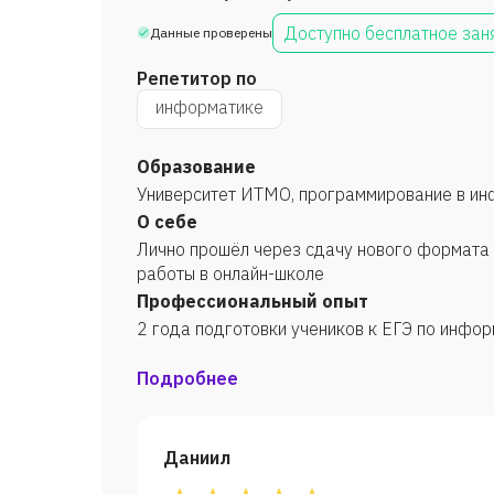
Доступно бесплатное зан
Данные проверены
Репетитор по
информатике
Образование
Университет ИТМО, программирование в ин
О себе
Лично прошёл через сдачу нового формата 
работы в онлайн-школе
Профессиональный опыт
2 года подготовки учеников к ЕГЭ по инфор
Подробнее
Даниил