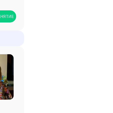
АНЯТИЕ