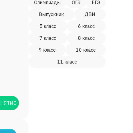
Олимпиады
ОГЭ
ЕГЭ
Выпускник
ДВИ
5 класс
6 класс
7 класс
8 класс
9 класс
10 класс
11 класс
АНЯТИЕ