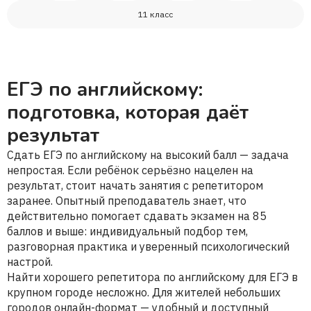
11 класс
ЕГЭ по английскому:
подготовка, которая даёт
результат
Сдать ЕГЭ по английскому на высокий балл — задача
непростая. Если ребёнок серьёзно нацелен на
результат, стоит начать занятия с репетитором
заранее. Опытный преподаватель знает, что
действительно помогает сдавать экзамен на 85
баллов и выше: индивидуальный подбор тем,
разговорная практика и уверенный психологический
настрой.
Найти хорошего репетитора по английскому для ЕГЭ в
крупном городе несложно. Для жителей небольших
городов онлайн-формат — удобный и доступный