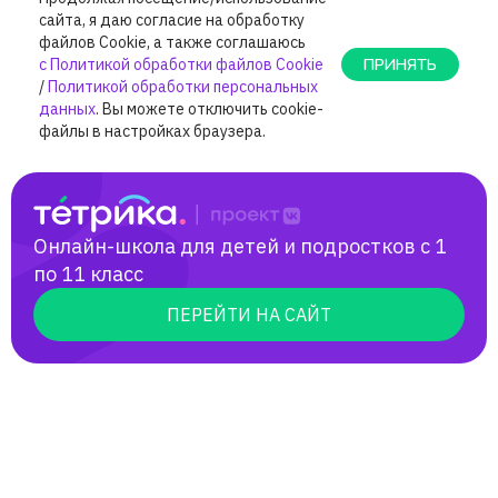
Онлайн-школа для детей и подростков с 1
по 11 класс
ПЕРЕЙТИ НА САЙТ