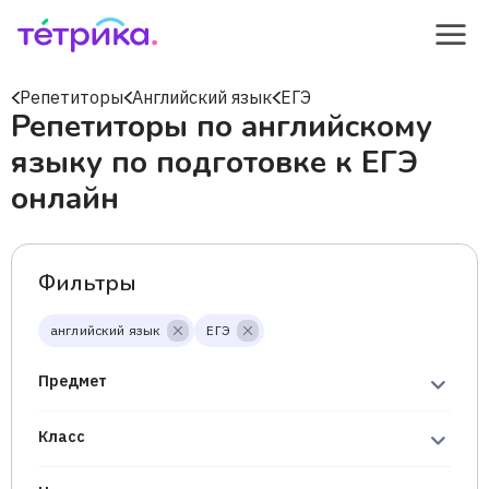
Репетиторы
Английский язык
ЕГЭ
Репетиторы по английскому
языку по подготовке к ЕГЭ
онлайн
Фильтры
английский язык
ЕГЭ
Предмет
Класс