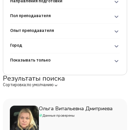
Направления подготовки
Пол преподавателя
Опыт преподавателя
Город
Показывать только
Результаты поиска
Сортировка:
по умолчанию
Ольга Витальевна Дмитриева
Данные проверены