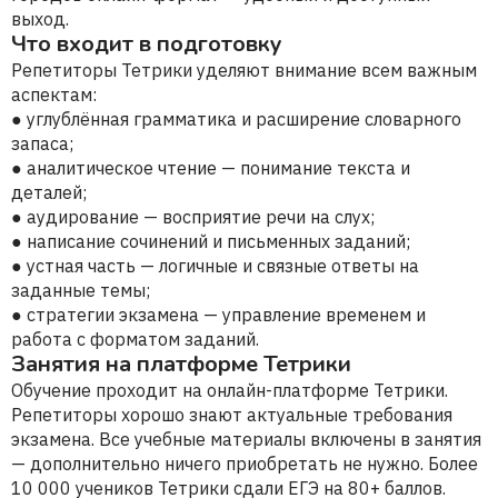
выход.
Что входит в подготовку
Репетиторы Тетрики уделяют внимание всем важным
аспектам:
● углублённая грамматика и расширение словарного
запаса;
● аналитическое чтение — понимание текста и
деталей;
● аудирование — восприятие речи на слух;
● написание сочинений и письменных заданий;
● устная часть — логичные и связные ответы на
заданные темы;
● стратегии экзамена — управление временем и
работа с форматом заданий.
Занятия на платформе Тетрики
Обучение проходит на онлайн-платформе Тетрики.
Репетиторы хорошо знают актуальные требования
экзамена. Все учебные материалы включены в занятия
— дополнительно ничего приобретать не нужно. Более
10 000 учеников Тетрики сдали ЕГЭ на 80+ баллов.