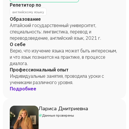
Репетитор по
английскому языку
Образование
Алтайский государственный университет,
специальность: лингвистика, перевод и
переводоведение, английский язык, 2021 г.
О себе
Верю, что изучение языка может быть интересным,
и что язык познается на практике, в процессе
диалога.
Профессиональный опыт
Индивидуальные занятия, проводила уроки с
учениками различного уровня.
Подробнее
Лариса Дмитриевна
Данные проверены