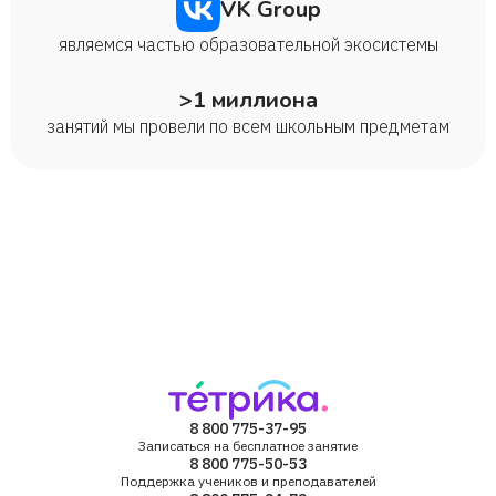
VK Group
являемся частью образовательной экосистемы
>1 миллиона
занятий мы провели по всем школьным предметам
8 800 775-37-95
Записаться на бесплатное занятие
8 800 775-50-53
Поддержка учеников и преподавателей