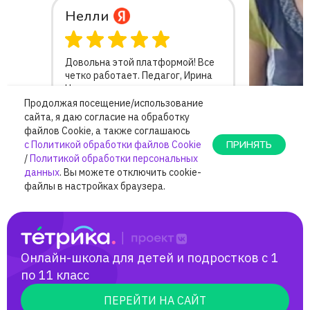
Онлайн-школа для детей и подростков с 1
по 11 класс
ПЕРЕЙТИ НА САЙТ