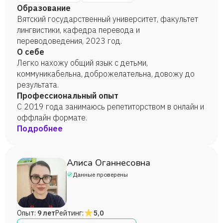
Образование
Вятский государственный университет, факультет
лингвистики, кафедра перевода и
переводоведения, 2023 год.
О себе
Легко нахожу общий язык с детьми,
коммуникабельна, доброжелательна, довожу до
результата.
Профессиональный опыт
С 2019 года занимаюсь репетиторством в онлайн и
оффлайн формате.
Подробнее
Алиса Оганнесовна
Данные проверены
Опыт:
9 лет
Рейтинг:
5,0