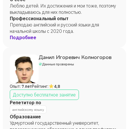
Люблю детей. Их достижения и мои тоже, поэтому
выкладываюсь для них полностью.
Профессиональный опыт
Преподаю английский и русский языки для
начальной школы с 2020 года.
Подробнее
Данил Игоревич Колмогоров
Данные проверены
Опыт:
7 лет
Рейтинг:
4,8
Доступно бесплатное занятие
Репетитор по
английскому языку
Образование
Удмуртский государственный университет,