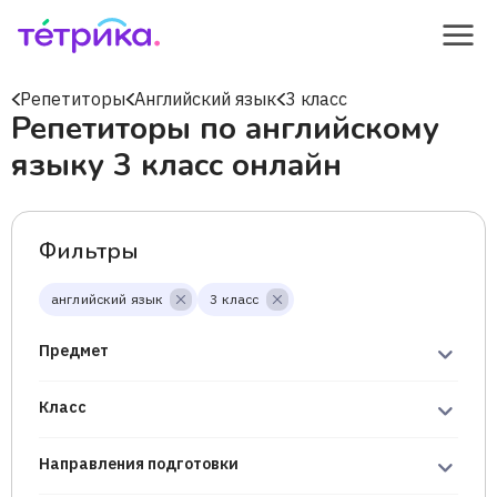
Репетиторы
Английский язык
3 класс
Репетиторы по английскому
языку 3 класс онлайн
Фильтры
английский язык
3 класс
Предмет
Класс
Направления подготовки