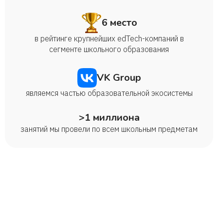
6 место
в рейтинге крупнейших edTech-компаний в
сегменте школьного образования
VK Group
являемся частью образовательной экосистемы
>1 миллиона
занятий мы провели по всем школьным предметам