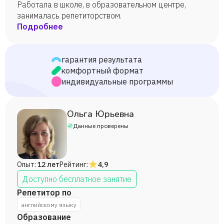
Работала в школе, в образовательном центре,
занималась репетиторством.
Подробнее
гарантия результата
комфортный формат
индивидуальные программы
Ольга Юрьевна
Данные проверены
Опыт:
12 лет
Рейтинг:
4,9
Доступно бесплатное занятие
Репетитор по
английскому языку
Образование