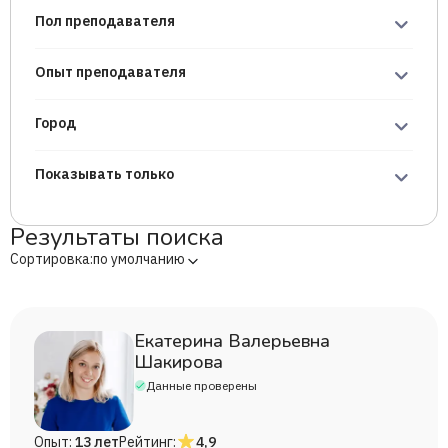
Пол преподавателя
Опыт преподавателя
Город
Показывать только
Результаты поиска
Сортировка:
по умолчанию
Екатерина Валерьевна
Шакирова
Данные проверены
Опыт:
13 лет
Рейтинг:
4,9