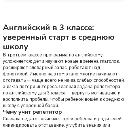
Английский в 3 классе:
уверенный старт в среднюю
школу
В третьем классе программа по английскому
усложняется: дети изучают новые времена глаголов,
расширяют словарный запас, работают над
фонетикой. Именно на этом этапе многие начинают
отставать — чаще всего не из-за слабых способностей,
а из-за потери интереса. Главная задача репетитора
по английскому для 3 класса — вернуть мотивацию и
восполнить пробелы, чтобы ребёнок вошёл в среднюю
школу с уверенной базой.
Чему учит репетитор
Сначала педагог выясняет цели ребёнка и родителей:
ликвидировать отставание, углубить знания или