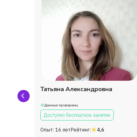
Татьяна Александровна
Данные проверены
Доступно бесплатное занятие
Опыт:
16 лет
Рейтинг:
4,6