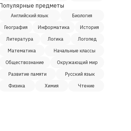
Популярные предметы
Английский язык
Биология
География
Информатика
История
Литература
Логика
Логопед
Математика
Начальные классы
Обществознание
Окружающий мир
Развитие памяти
Русский язык
Физика
Химия
Чтение