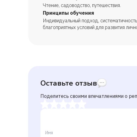
Чтение, садоводство, путешествия.
Принципы обучения
Индивидуальный подход, систематичность
благоприятных условий для развития личн
Оставьте отзыв
Поделитесь своими впечатлениями о ре