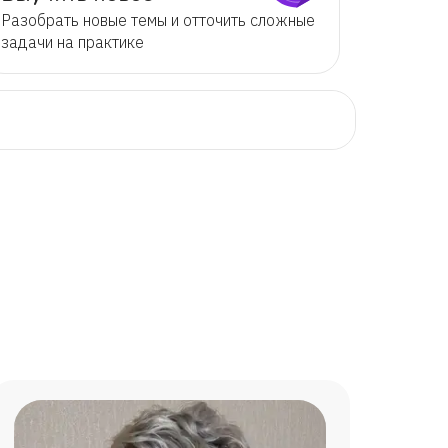
Разобрать новые темы и отточить сложные
задачи на практике