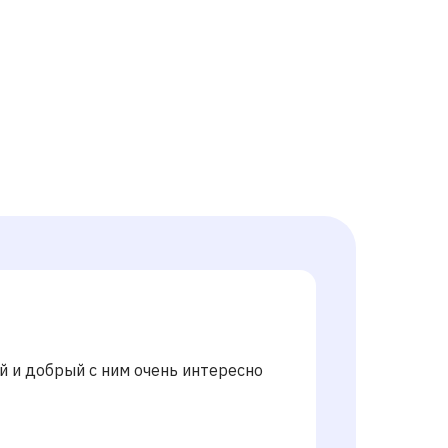
й и добрый с ним очень интересно