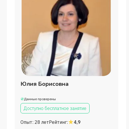
Юлия Борисовна
Данные проверены
Доступно бесплатное занятие
Опыт:
28 лет
Рейтинг:
4,9