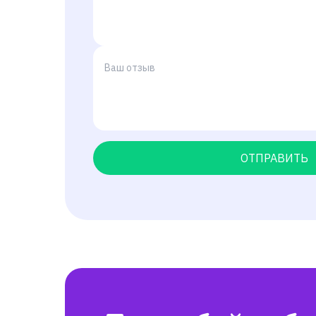
ОТПРАВИТЬ