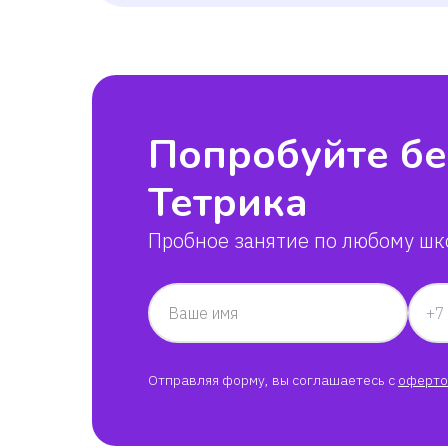
Попробуйте бе
Тетрика
Пробное занятие по любому шк
Ваше имя
Отправляя форму, вы соглашаетесь с
оферто