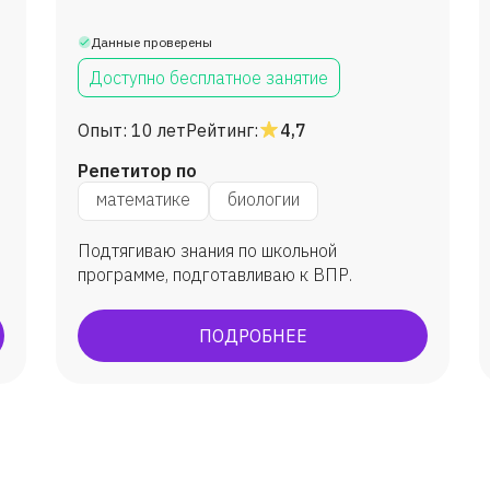
Данные проверены
Доступно бесплатное занятие
Опыт:
10 лет
Рейтинг:
4,7
Репетитор по
математике
биологии
Подтягиваю знания по школьной
программе, подготавливаю к ВПР.
ПОДРОБНЕЕ