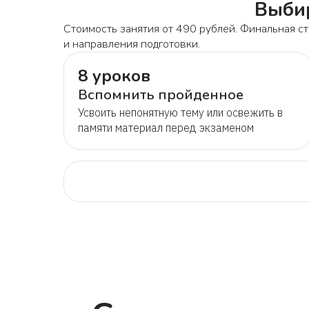
Выбир
Стоимость занятия от 490 рублей. Финальная ст
и направления подготовки.
8 уроков
Вспомнить пройденное
Усвоить непонятную тему или освежить в
памяти материал перед экзаменом