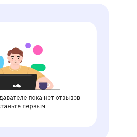
давателе пока нет отзывов
станьте первым