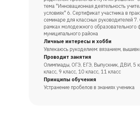
тема "Инновационная деятельность учите
условиях" 6. Сертификат участника в пра
семинаре для классных руководителей 7.
рамках молодежного образовательного 
муниципального района
Личные интересы и хобби
Увлекаюсь рукоделием: вязанием, вышивкой
Проводит занятия
Олимпиады, ОГЭ, ЕГЭ, Выпускник, ДВИ, 5 кл
класс, 9 класс, 10 класс, 11 класс
Принципы обучения
Устранение пробелов в знаниях ученика