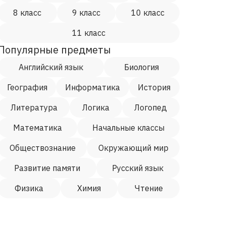
8 класс
9 класс
10 класс
11 класс
Популярные предметы
Английский язык
Биология
География
Информатика
История
Литература
Логика
Логопед
Математика
Начальные классы
Обществознание
Окружающий мир
Развитие памяти
Русский язык
Физика
Химия
Чтение