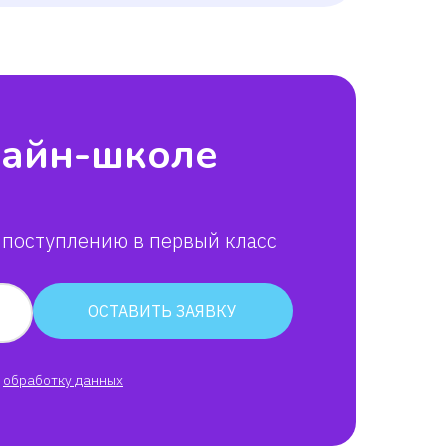
лайн-школе
 поступлению в первый класс
ОСТАВИТЬ ЗАЯВКУ
обработку данных