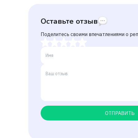
Оставьте отзыв
Поделитесь своими впечатлениями о ре
ОТПРАВИТЬ