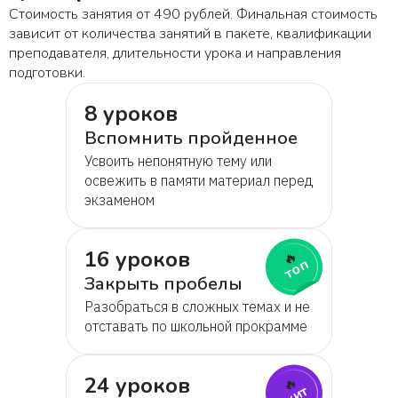
Стоимость занятия от 490 рублей. Финальная стоимость
зависит от количества занятий в пакете, квалификации
преподавателя, длительности урока и направления
подготовки.
8 уроков
Вспомнить пройденное
Усвоить непонятную тему или
освежить в памяти материал перед
экзаменом
16 уроков
🔥
топ
Закрыть пробелы
Разобраться в сложных темах и не
отставать по школьной прокрамме
24 уроков
🔥
хит