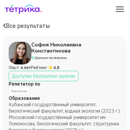
Все результаты
София Николаевна
Константинова
Данные проверены
Опыт:
6 лет
Рейтинг:
4,8
Доступно бесплатное занятие
Репетитор по
биологии
Образование
Кубанский государственный университет,
биологический факультет, водная экология (2023 г.).
Московский государственный университет им.
Ломоносова, биологический факультет, структурная