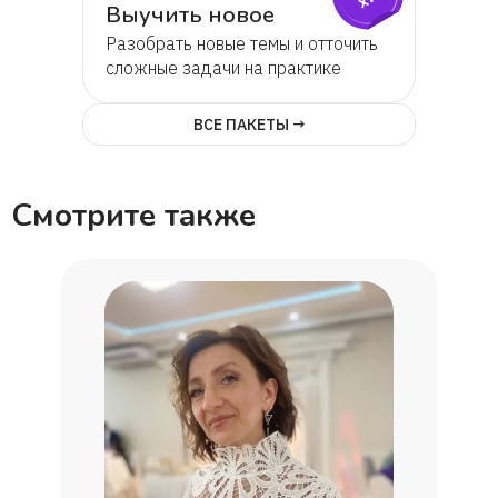
Выучить новое
Разобрать новые темы и отточить
сложные задачи на практике
ВСЕ ПАКЕТЫ →
Смотрите также