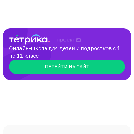
Онлайн-школа для детей и подростков с 1
по 11 класс
ПЕРЕЙТИ НА САЙТ