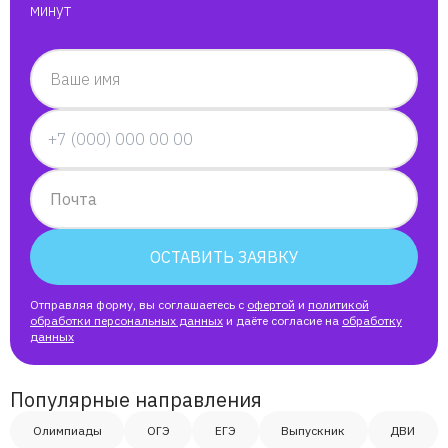
минут
Ваше имя
Почта
ОСТАВИТЬ ЗАЯВКУ
Отправляя форму, вы соглашаетесь с
офертой
и
политикой
обработки персональных данных
и даёте согласие на
обработку
данных
Популярные направления
Олимпиады
ОГЭ
ЕГЭ
Выпускник
ДВИ