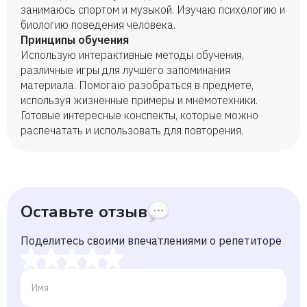
занимаюсь спортом и музыкой. Изучаю психологию и
биологию поведения человека.
Принципы обучения
Использую интерактивные методы обучения,
различные игры для лучшего запоминания
материала. Помогаю разобраться в предмете,
используя жизненные примеры и мнемотехники.
Готовые интересные конспекты, которые можно
распечатать и использовать для повторения.
Оставьте отзыв
Поделитесь своими впечатлениями о репетиторе