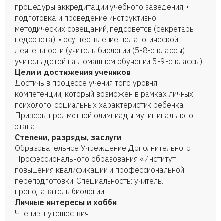
процедуры аккредитации учебного заведения; •
подготовка и проведение инструктивно-
методических совещаний, педсоветов (секретарь
педсовета). • осуществление педагогической
деятельности (учитель биологии (5-8-е классы),
учитель детей на домашнем обучении 5-9-е классы)
Цели и достижения учеников
Достичь в процессе учения того уровня
компетенции, который возможен в рамках личных
психолого-социальных характеристик ребенка.
Призеры предметной олимпиады муниципального
этапа.
Степени, разряды, заслуги
Образовательное Учреждение Дополнительного
Профессионального образования «Институт
повышения квалификации и профессиональной
переподготовки. Специальность: учитель,
преподаватель биологии.
Личные интересы и хобби
Чтение, путешествия