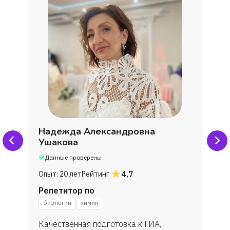
Надежда Александровна
Ушакова
Данные проверены
4,7
Опыт:
20 лет
Рейтинг:
Репетитор по
биологии
химии
Качественная подготовка к ГИА,