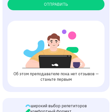
ОТПРАВИТЬ
Об этом преподавателе пока нет отзывов —
станьте первым
широкий выбор репетиторов
комфортный формат