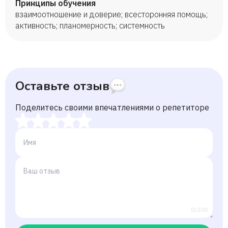
Принципы обучения
взаимоотношение и доверие; всесторонняя помощь;
активность; планомерность; системность
Оставьте отзыв
Поделитесь своими впечатлениями о репетиторе
0/200