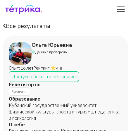
Все результаты
Ольга Юрьевна
Данные проверены
Опыт:
16 лет
Рейтинг:
4,8
Доступно бесплатное занятие
Репетитор по
биологии
Образование
Кубанский государственный университет
физической культуры, спорта и туризма, педагогика
и психология
О себе