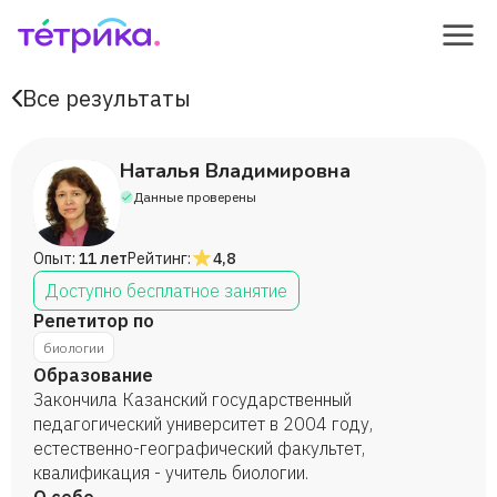
Все результаты
Наталья Владимировна
Данные проверены
Опыт:
11 лет
Рейтинг:
4,8
Доступно бесплатное занятие
Репетитор по
биологии
Образование
Закончила Казанский государственный
педагогический университет в 2004 году,
естественно-географический факультет,
квалификация - учитель биологии.