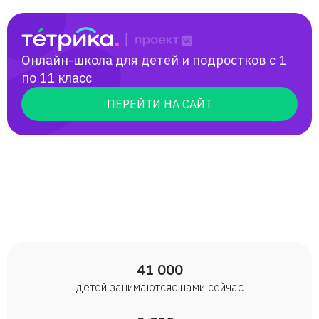
Онлайн-школа для детей и подростков с 1
по 11 класс
ПЕРЕЙТИ НА САЙТ
41 000
детей занимаются с нами сейчас