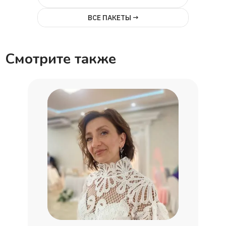
ВСЕ ПАКЕТЫ →
Смотрите также