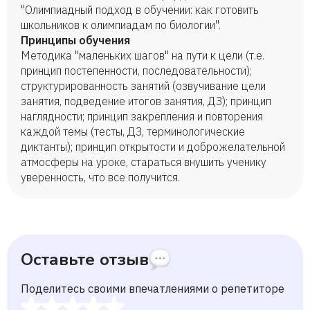
"Олимпиадный подход в обучении: как готовить
школьников к олимпиадам по биологии".
Принципы обучения
Методика "маленьких шагов" на пути к цели (т.е.
принцип постепенности, последовательности);
структурированность занятий (озвучивание цели
занятия, подведение итогов занятия, ДЗ); принцип
наглядности; принцип закрепления и повторения
каждой темы (тесты, ДЗ, терминологические
диктанты); принцип открытости и доброжелательной
атмосферы на уроке, стараться внушить ученику
уверенность, что все получится.
Оставьте отзыв
Поделитесь своими впечатлениями о репетиторе