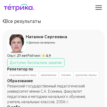
Все результаты
Наталия Сергеевна
Данные проверены
Опыт:
27 лет
Рейтинг:
4,9
Доступно бесплатное занятие
Репетитор по
окружающему миру
математике
чтению
русскому языку
Образование
Рязанский государственный педагогический
университет имени С.А. Есенина, факультет
педагогики и методики начального обучения,
учитель начальных классов, 2006 г.