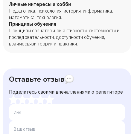
Личные интересы и хобби
Педагогика, психология, история, информатика,
математика, технология.
Принципы обучения
Принципы сознательной активности, системности и
последовательности, доступности обучения,
взаимосвязи теории и практики.
Оставьте отзыв
Поделитесь своими впечатлениями о репетиторе