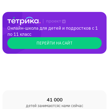
Онлайн-школа для детей и подростков с 1
по 11 класс
ПЕРЕЙТИ НА САЙТ
41 000
детей занимаются с нами сейчас