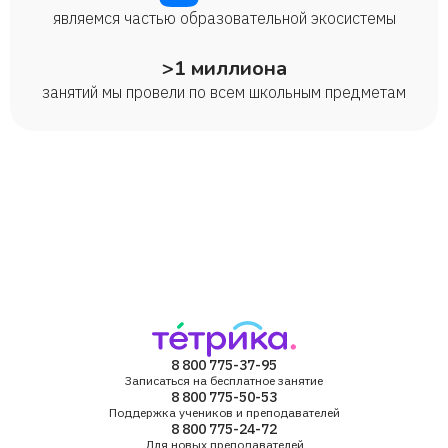
являемся частью образовательной экосистемы
>1 миллиона
занятий мы провели по всем школьным предметам
8 800 775-37-95
Записаться на бесплатное занятие
8 800 775-50-53
Поддержка учеников и преподавателей
8 800 775-24-72
Для новых преподавателей