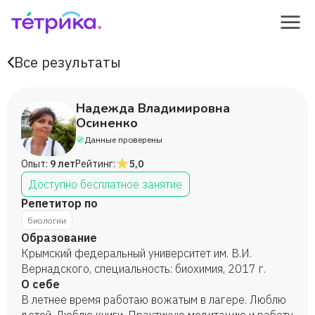
Все результаты
Надежда Владимировна
Осиненко
Данные проверены
Опыт:
9 лет
Рейтинг:
5,0
Доступно бесплатное занятие
Репетитор по
биологии
Образование
Крымский федеральный университет им. В.И.
Вернадского, специальность: биохимия, 2017 г.
О себе
В летнее время работаю вожатым в лагере. Люблю