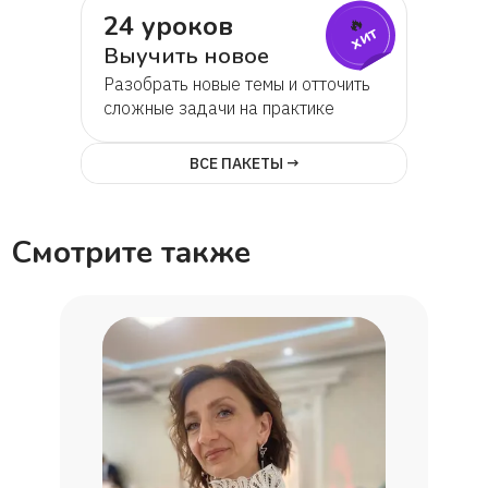
24 уроков
🔥
хит
Выучить новое
Разобрать новые темы и отточить
сложные задачи на практике
ВСЕ ПАКЕТЫ →
Смотрите также