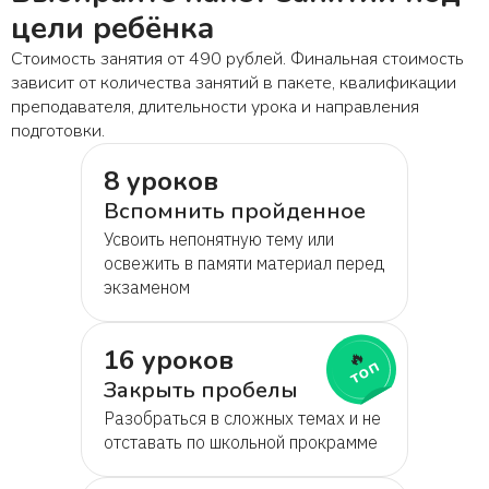
цели ребёнка
Стоимость занятия от 490 рублей. Финальная стоимость
зависит от количества занятий в пакете, квалификации
преподавателя, длительности урока и направления
подготовки.
8 уроков
Вспомнить пройденное
Усвоить непонятную тему или
освежить в памяти материал перед
экзаменом
16 уроков
🔥
топ
Закрыть пробелы
Разобраться в сложных темах и не
отставать по школьной прокрамме