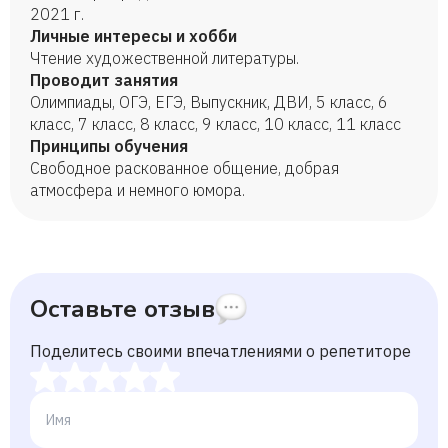
2021 г.
Личные интересы и хобби
Чтение художественной литературы.
Проводит занятия
Олимпиады, ОГЭ, ЕГЭ, Выпускник, ДВИ, 5 класс, 6
класс, 7 класс, 8 класс, 9 класс, 10 класс, 11 класс
Принципы обучения
Свободное раскованное общение, добрая
атмосфера и немного юмора.
Оставьте отзыв
Поделитесь своими впечатлениями о репетиторе