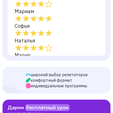
Мариам
Софья
Наталья
Мария
широкий выбор репетиторов
комфортный формат
индивидуальные программы
Дарим
бесплатный урок