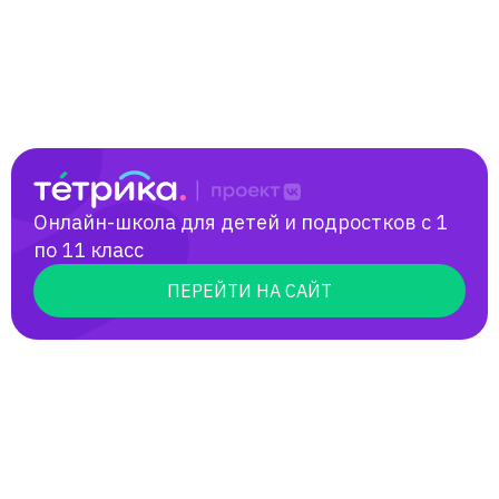
Онлайн-школа для детей и подростков с 1
по 11 класс
ПЕРЕЙТИ НА САЙТ