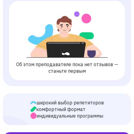
Об этом преподавателе пока нет отзывов —
станьте первым
широкий выбор репетиторов
комфортный формат
индивидуальные программы