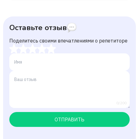
Оставьте отзыв
Поделитесь своими впечатлениями о репетиторе
0/200
ОТПРАВИТЬ