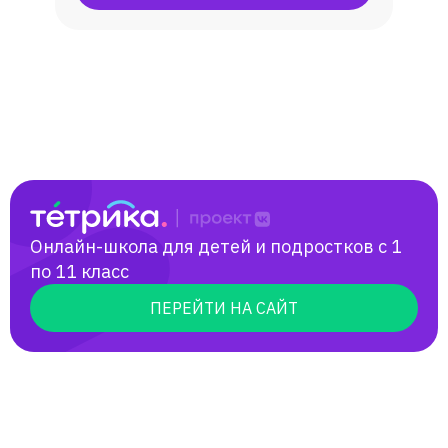
Онлайн-школа для детей и подростков с 1
по 11 класс
ПЕРЕЙТИ НА САЙТ