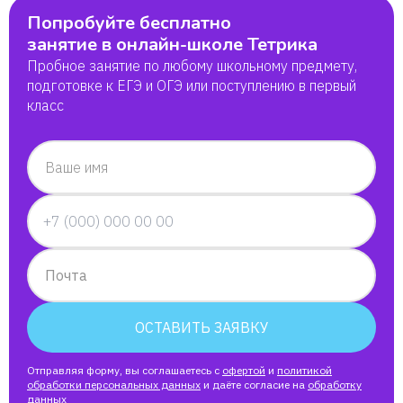
Попробуйте бесплатно
занятие в онлайн-школе Тетрика
Пробное занятие по любому школьному предмету,
подготовке к ЕГЭ и ОГЭ или поступлению в первый
класс
Ваше имя
Почта
ОСТАВИТЬ ЗАЯВКУ
Отправляя форму, вы соглашаетесь с
офертой
и
политикой
обработки персональных данных
и даёте согласие на
обработку
данных