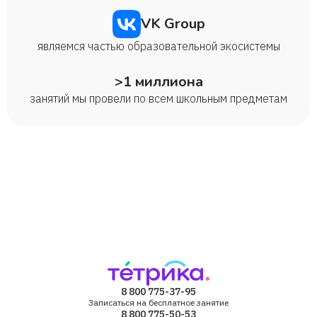
VK Group
являемся частью образовательной экосистемы
>1 миллиона
занятий мы провели по всем школьным предметам
8 800 775-37-95
Записаться на бесплатное занятие
8 800 775-50-53