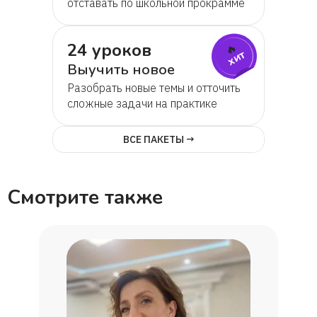
отставать по школьной прокрамме
24 уроков
🔥
хит
Выучить новое
Разобрать новые темы и отточить
сложные задачи на практике
ВСЕ ПАКЕТЫ →
Смотрите также