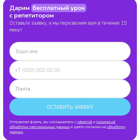
Дарим
бесплатный урок
с репетитором
Оставьте заявку, и мы перезвоним вам в течение 15
минут
Ваше имя
Почта
ОСТАВИТЬ ЗАЯВКУ
Отправляя форму, вы соглашаетесь с
офертой
и
политикой
обработки персональных данных
и даёте согласие на
обработку
данных