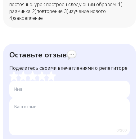
постоянно. урок построен следующим образом: 1)
разминка 2)повторение 3)изучение нового
4)закрепление
Оставьте отзыв
Поделитесь своими впечатлениями о репетиторе
0/200