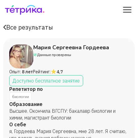
Все результаты
Мария Сергеевна Гордеева
Данные проверены
Опыт:
8 лет
Рейтинг:
4,7
Доступно бесплатное занятие
Репетитор по
биологии
Образование
Высшее. Окончила ВГСПУ: бакалавр биологии и
химии, магистрант биологии
О себе
я, Гордеева Мария Сергеевна, мне 28 лет. Я считаю,