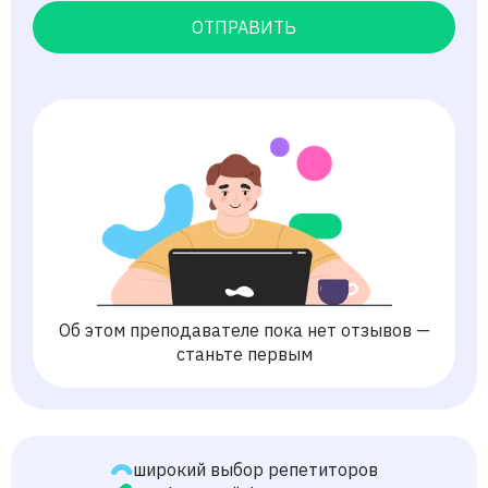
ОТПРАВИТЬ
Об этом преподавателе пока нет отзывов —
станьте первым
широкий выбор репетиторов