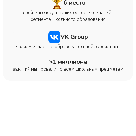
6 место
в рейтинге крупнейших edTech-компаний в
сегменте школьного образования
VK Group
являемся частью образовательной экосистемы
>1 миллиона
занятий мы провели по всем школьным предметам