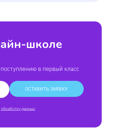
лайн-школе
 поступлению в первый класс
ОСТАВИТЬ ЗАЯВКУ
обработку данных