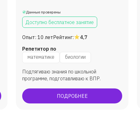
Данные проверены
Доступно бесплатное занятие
Опыт:
10 лет
Рейтинг:
4,7
Репетитор по
математике
биологии
Подтягиваю знания по школьной
программе, подготавливаю к ВПР.
ПОДРОБНЕЕ