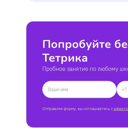
Попробуйте бе
Тетрика
Пробное занятие по любому шк
Ваше имя
Отправляя форму, вы соглашаетесь с
оферто