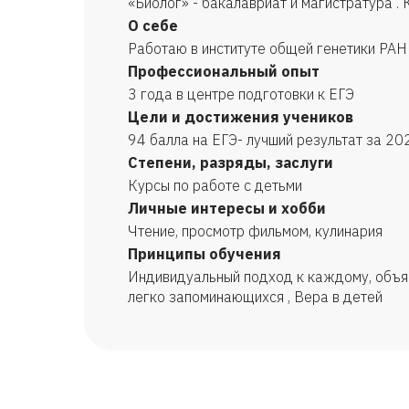
«Биолог» - бакалавриат и магистратура .
О себе
Работаю в институте общей генетики РАН
Профессиональный опыт
3 года в центре подготовки к ЕГЭ
Цели и достижения учеников
94 балла на ЕГЭ- лучший результат за 20
Степени, разряды, заслуги
Курсы по работе с детьми
Личные интересы и хобби
Чтение, просмотр фильмом, кулинария
Принципы обучения
Индивидуальный подход к каждому, объяс
легко запоминающихся , Вера в детей