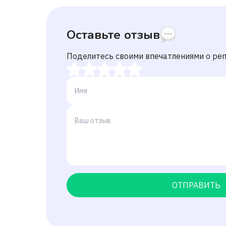
Оставьте отзыв
Поделитесь своими впечатлениями о ре
ОТПРАВИТЬ