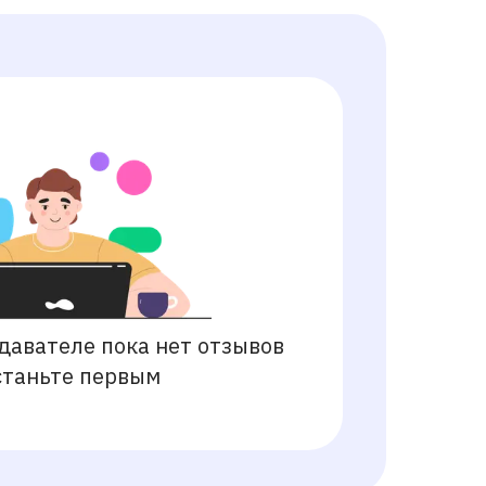
давателе пока нет отзывов
станьте первым