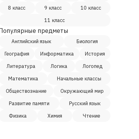
8 класс
9 класс
10 класс
11 класс
Популярные предметы
Английский язык
Биология
География
Информатика
История
Литература
Логика
Логопед
Математика
Начальные классы
Обществознание
Окружающий мир
Развитие памяти
Русский язык
Физика
Химия
Чтение