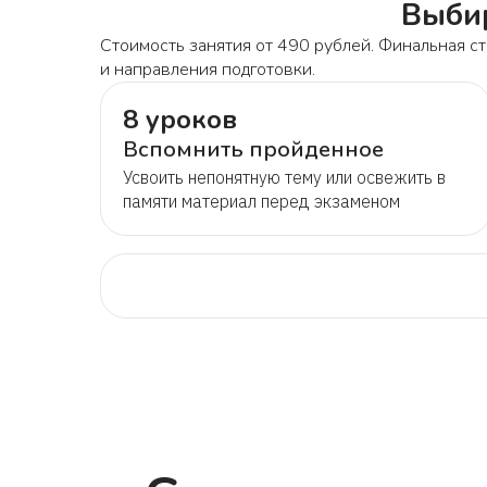
Выбир
Стоимость занятия от 490 рублей. Финальная ст
и направления подготовки.
8 уроков
Вспомнить пройденное
Усвоить непонятную тему или освежить в
памяти материал перед экзаменом