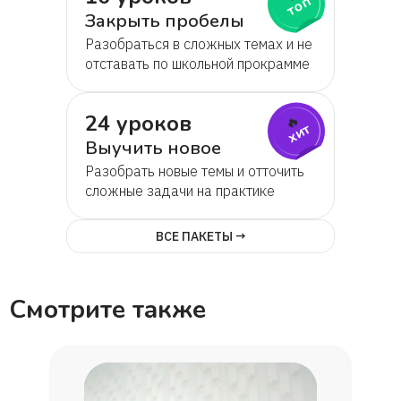
топ
Закрыть пробелы
Разобраться в сложных темах и не
отставать по школьной прокрамме
24 уроков
🔥
хит
Выучить новое
Разобрать новые темы и отточить
сложные задачи на практике
ВСЕ ПАКЕТЫ →
Смотрите также