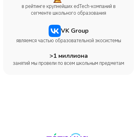
в рейтинге крупнейших edTech-компаний в
сегменте школьного образования
VK Group
являемся частью образовательной экосистемы
>1 миллиона
занятий мы провели по всем школьным предметам