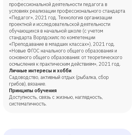
профессиональной деятельности педагога в
условиях реализации профессионального стандарта
«Педагог», 2021 год. Технология организации
проектной и исследовательской деятельности
обучающихся в начальной школе (с учетом
стандарта Ворлдскилс по компетенции
«Преподавание в младших классах»), 2021 год.
«Новые ФГОС начального общего образования и
основного общего образования: от теоретического
осмысления к практическим действиям», 2021 год.
Личные интересы и хобби
Садоводство, активный отдых (рыбалка, сбор
грибов), вязание.
Принципы обучения
Доступность, связь с жизнью, наглядность,
систематичность.