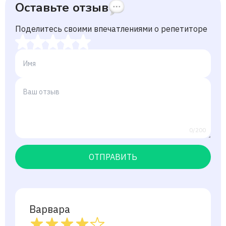
Оставьте отзыв
Поделитесь своими впечатлениями о репетиторе
0/200
ОТПРАВИТЬ
Варвара