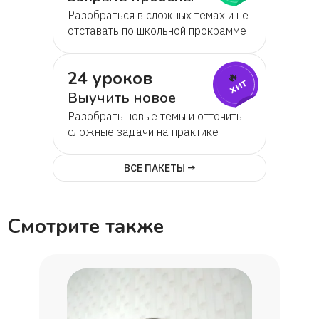
Разобраться в сложных темах и не
отставать по школьной прокрамме
24 уроков
🔥
хит
Выучить новое
Разобрать новые темы и отточить
сложные задачи на практике
ВСЕ ПАКЕТЫ →
Смотрите также