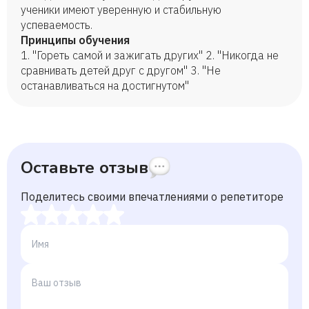
ученики имеют уверенную и стабильную
успеваемость.
Принципы обучения
1. "Гореть самой и зажигать других" 2. "Никогда не
сравнивать детей друг с другом" 3. "Не
останавливаться на достигнутом"
Оставьте отзыв
Поделитесь своими впечатлениями о репетиторе