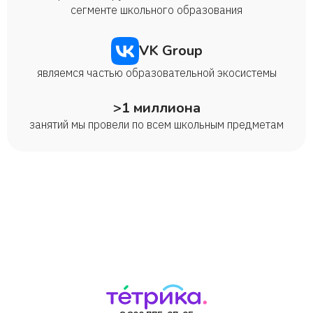
сегменте школьного образования
VK Group
являемся частью образовательной экосистемы
>1 миллиона
занятий мы провели по всем школьным предметам