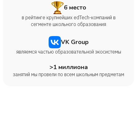
6 место
в рейтинге крупнейших edTech-компаний в
сегменте школьного образования
VK Group
являемся частью образовательной экосистемы
>1 миллиона
занятий мы провели по всем школьным предметам