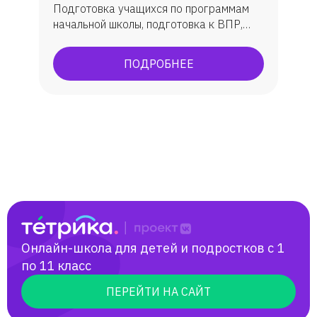
Подготовка учащихся по программам
начальной школы, подготовка к ВПР,
подготовка исследовательских работ.
ПОДРОБНЕЕ
Онлайн-школа для детей и подростков с 1
по 11 класс
ПЕРЕЙТИ НА САЙТ