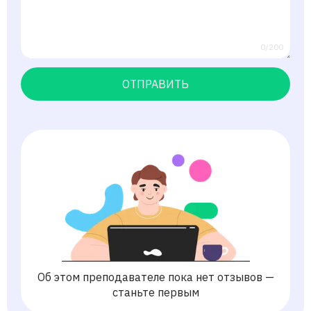
0/200
ОТПРАВИТЬ
Об этом преподавателе пока нет отзывов —
станьте первым