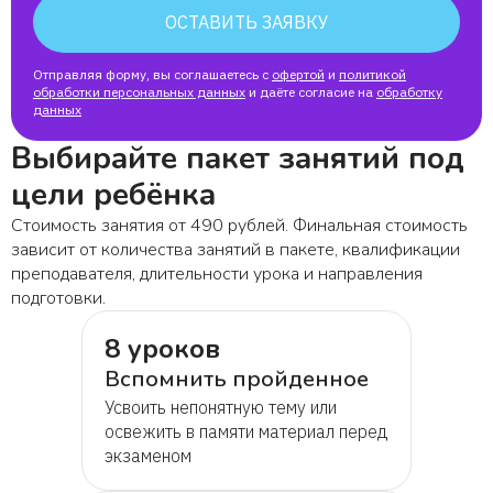
ОСТАВИТЬ ЗАЯВКУ
Отправляя форму, вы соглашаетесь с
офертой
и
политикой
обработки персональных данных
и даёте согласие на
обработку
данных
Выбирайте пакет занятий под
цели ребёнка
Стоимость занятия от 490 рублей. Финальная стоимость
зависит от количества занятий в пакете, квалификации
преподавателя, длительности урока и направления
подготовки.
8 уроков
Вспомнить пройденное
Усвоить непонятную тему или
освежить в памяти материал перед
экзаменом