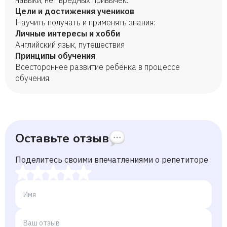
навыки, нет вредных привычек.
Цели и достижения учеников
Научить получать и применять знания:
Личные интересы и хобби
Английский язык, путешествия
Принципы обучения
Всестороннее развитие ребёнка в процессе
обучения.
Оставьте отзыв
Поделитесь своими впечатлениями о репетиторе