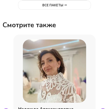
ВСЕ ПАКЕТЫ →
Смотрите также
Надежда Александровна