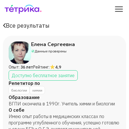
Все результаты
Елена Сергеевна
Данные проверены
Опыт:
36 лет
Рейтинг:
4,9
Доступно бесплатное занятие
Репетитор по
биологии
химии
Образование
ВГПИ окончила в 1990г. Учитель химии и биологии
О себе
Имею опыт работы в медицинских классах по
программе углубленного обучения, успешно готовлю