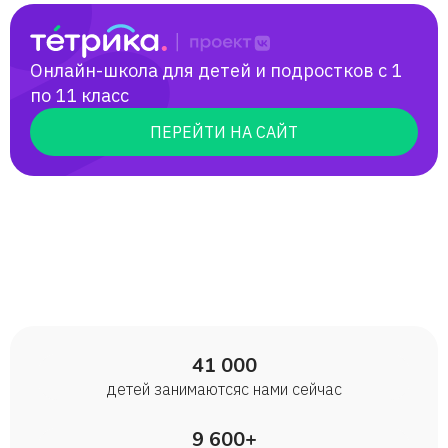
Онлайн-школа для детей и подростков с 1
по 11 класс
ПЕРЕЙТИ НА САЙТ
41 000
детей занимаются с нами сейчас
9 600+