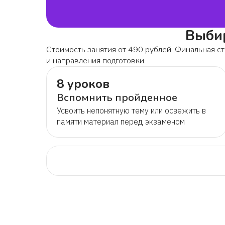
Выбир
Стоимость занятия от 490 рублей. Финальная ст
и направления подготовки.
8 уроков
Вспомнить пройденное
Усвоить непонятную тему или освежить в
памяти материал перед экзаменом