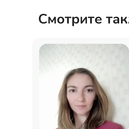
Смотрите та