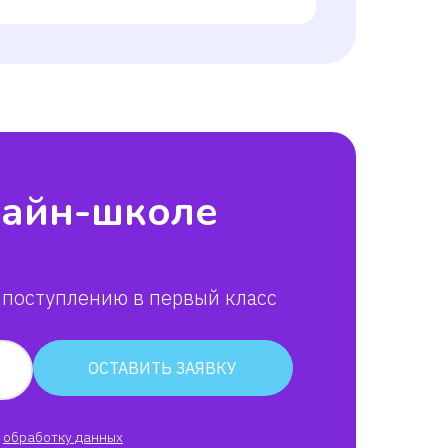
лайн-школе
 поступлению в первый класс
ОСТАВИТЬ ЗАЯВКУ
обработку данных