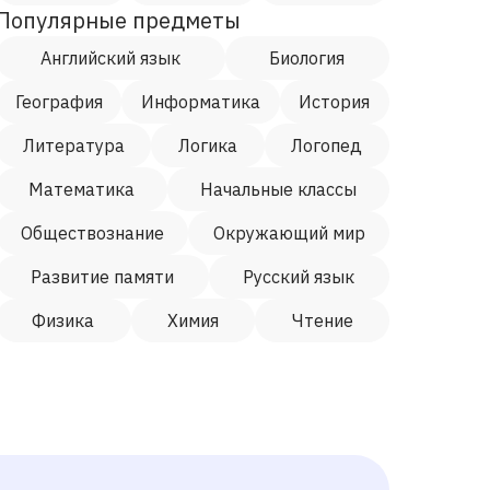
Популярные предметы
Английский язык
Биология
География
Информатика
История
Литература
Логика
Логопед
Математика
Начальные классы
Обществознание
Окружающий мир
Развитие памяти
Русский язык
Физика
Химия
Чтение