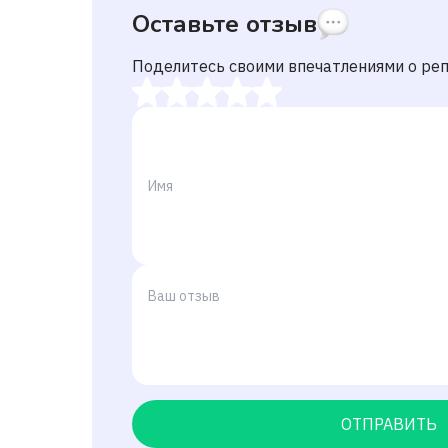
Оставьте отзыв
Поделитесь своими впечатлениями о ре
ОТПРАВИТЬ