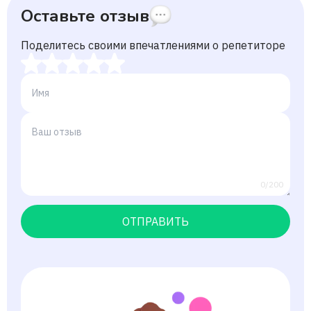
Оставьте отзыв
Поделитесь своими впечатлениями о репетиторе
0/200
ОТПРАВИТЬ