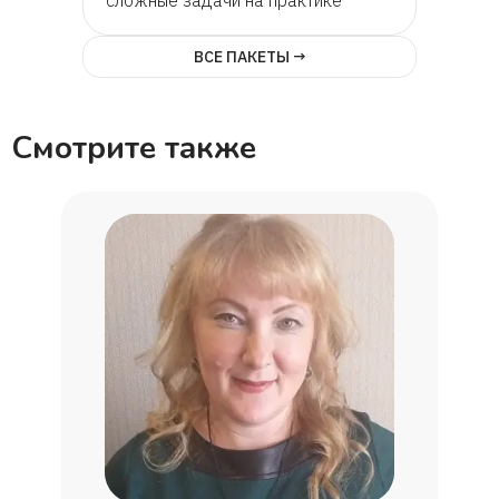
ВСЕ ПАКЕТЫ →
Смотрите также