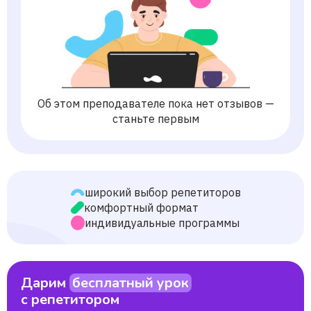
Об этом преподавателе пока нет отзывов —
станьте первым
широкий выбор репетиторов
комфортный формат
индивидуальные программы
Дарим
бесплатный урок
с репетитором