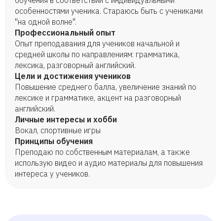
обучения в соответствии с индивидуальными
особенностями ученика. Стараюсь быть с учениками
"на одной волне".
Профессиональный опыт
Опыт преподавания для учеников начальной и
средней школы по направлениям: грамматика,
лексика, разговорный английский.
Цели и достижения учеников
Повышение среднего балла, увеличение знаний по
лексике и грамматике, акцент на разговорный
английский.
Личные интересы и хобби
Вокал, спортивные игры
Принципы обучения
Преподаю по собственным материалам, а также
использую видео и аудио материалы для повышения
интереса у учеников.