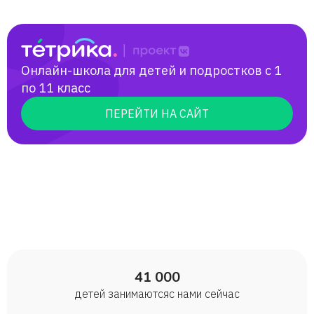
Онлайн-школа для детей и подростков с 1
по 11 класс
ПЕРЕЙТИ НА САЙТ
41 000
детей занимаются с нами сейчас