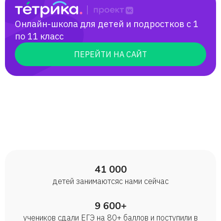
Онлайн-школа для детей и подростков с 1
по 11 класс
ПЕРЕЙТИ НА САЙТ
41 000
детей занимаются с нами сейчас
9 600+
учеников сдали ЕГЭ на 80+ баллов и поступили в