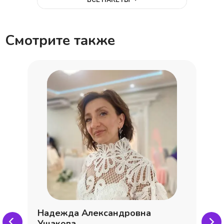
Смотрите также
Надежда Александровна
Ушакова