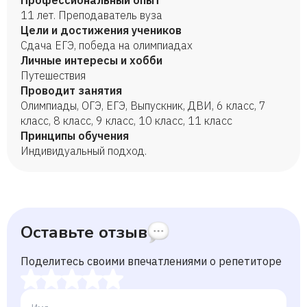
Профессиональный опыт
11 лет. Преподаватель вуза
Цели и достижения учеников
Сдача ЕГЭ, победа на олимпиадах
Личные интересы и хобби
Путешествия
Проводит занятия
Олимпиады, ОГЭ, ЕГЭ, Выпускник, ДВИ, 6 класс, 7
класс, 8 класс, 9 класс, 10 класс, 11 класс
Принципы обучения
Индивидуальный подход.
Оставьте отзыв
Поделитесь своими впечатлениями о репетиторе