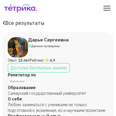
Все результаты
Дарья Сергеевна
Данные проверены
Опыт:
15 лет
Рейтинг:
4,9
Доступно бесплатное занятие
Репетитор по
биологии
Образование
Самарский государственный университет
О себе
Люблю заниматься с учениками не только
подготовкой к экзаменам, но и научными проектами