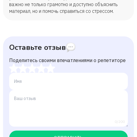
важно не только грамотно и доступно объяснить
материал, но и помочь справиться со стрессом.
Оставьте отзыв
Поделитесь своими впечатлениями о репетиторе
0/200