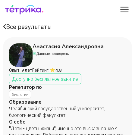
Все результаты
Анастасия Александровна
Данные проверены
Опыт:
9 лет
Рейтинг:
4,8
Доступно бесплатное занятие
Репетитор по
биологии
Образование
Челябинский государственный университет,
биологический факультет
О себе
"Дети - цветы жизни", именно это высказывание я