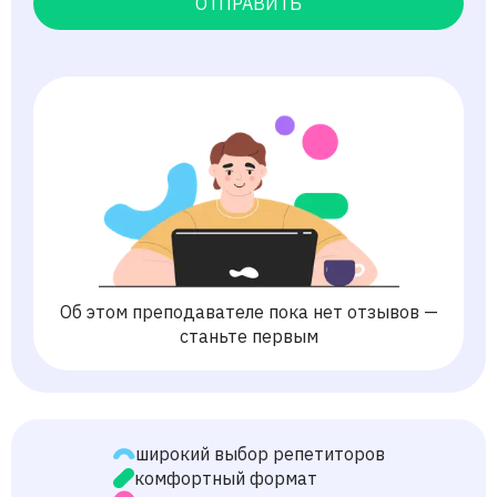
ОТПРАВИТЬ
Об этом преподавателе пока нет отзывов —
станьте первым
широкий выбор репетиторов
комфортный формат