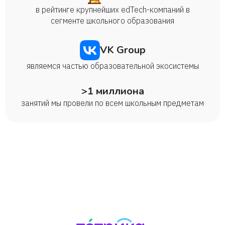
в рейтинге крупнейших edTech-компаний в
сегменте школьного образования
VK Group
являемся частью образовательной экосистемы
>1 миллиона
занятий мы провели по всем школьным предметам