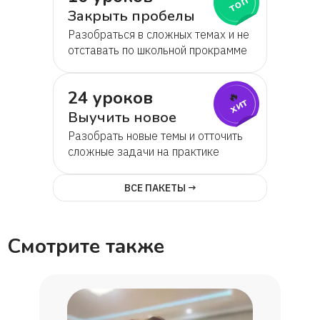
топ
Закрыть пробелы
Разобраться в сложных темах и не
отставать по школьной прокрамме
24 уроков
🔥
хит
Выучить новое
Разобрать новые темы и отточить
сложные задачи на практике
ВСЕ ПАКЕТЫ →
Смотрите также