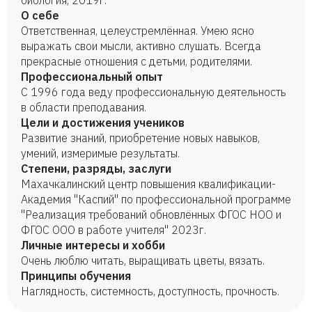
биология, 2019г.
О себе
Ответственная, целеустремлённая. Умею ясно
выражать свои мысли, активно слушать. Всегда
прекрасные отношения с детьми, родителями.
Профессиональный опыт
С 1996 года веду профессиональную деятельность
в области преподавания.
Цели и достижения учеников
Развитие знаний, приобретение новых навыков,
умений, измеримые результаты.
Степени, разряды, заслуги
Махачкалинский центр повышения квалификации-
Академия "Каспий" по профессиональной программе
"Реализация требований обновлённых ФГОС НОО и
ФГОС ООО в работе учителя" 2023г.
Личные интересы и хобби
Очень люблю читать, выращивать цветы, вязать.
Принципы обучения
Наглядность, системность, доступность, прочность.