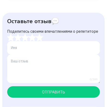
Оставьте отзыв
Поделитесь своими впечатлениями о репетиторе
0/200
ОТПРАВИТЬ