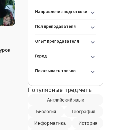
Направления подготовки
Пол преподавателя
Опыт преподавателя
/урок
Город
Показывать только
Популярные предметы
Английский язык
Биология
География
Информатика
История