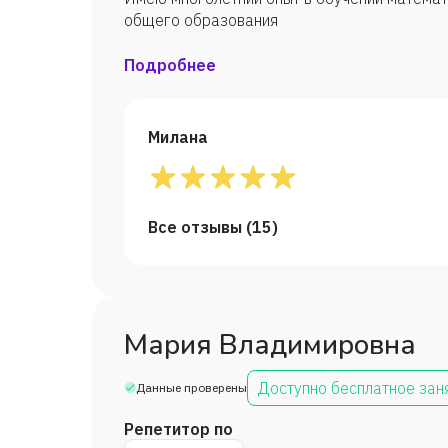
общего образования
Подробнее
Милана
Все отзывы (
15
)
Мария Владимировна
Доступно бесплатное зан
Данные проверены
Репетитор по