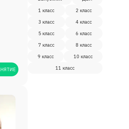
1 класс
2 класс
3 класс
4 класс
5 класс
6 класс
7 класс
8 класс
9 класс
10 класс
11 класс
АНЯТИЕ