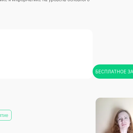
БЕСПЛАТНОЕ З
ятие