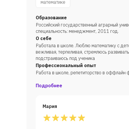
математике
Образование
Российский государственный аграрный униве
специальность: менеджмент, 2011 год.
О себе
Работала в школе. Люблю математику с детс
вежливая, терпеливая, стремлюсь развивать
подстраиваюсь под ученика
Профессиональный опыт
Работа в школе, репетиторство в оффлайн
Подробнее
Мария