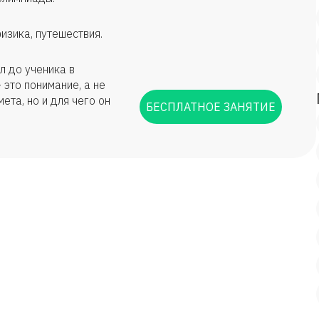
физика, путешествия.
 до ученика в
 это понимание, а не
ета, но и для чего он
БЕСПЛАТНОЕ ЗАНЯТИЕ