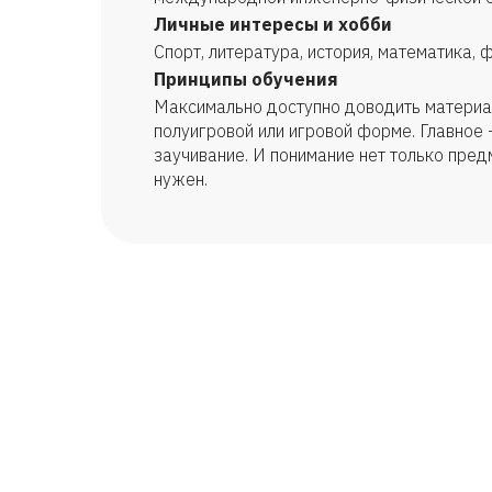
Личные интересы и хобби
Спорт, литература, история, математика, 
Принципы обучения
Максимально доступно доводить материал
полуигровой или игровой форме. Главное -
заучивание. И понимание нет только предм
нужен.