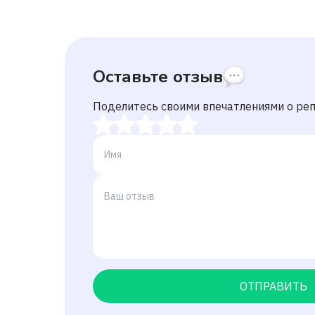
Оставьте отзыв
Поделитесь своими впечатлениями о ре
ОТПРАВИТЬ