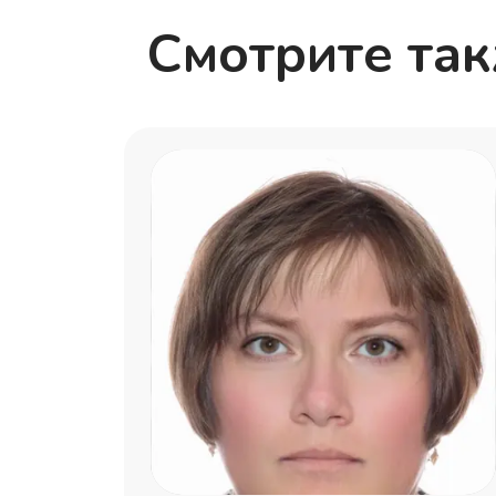
Смотрите та