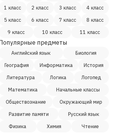
1 класс
2 класс
3 класс
4 класс
5 класс
6 класс
7 класс
8 класс
9 класс
10 класс
11 класс
Популярные предметы
Английский язык
Биология
География
Информатика
История
Литература
Логика
Логопед
Математика
Начальные классы
Обществознание
Окружающий мир
Развитие памяти
Русский язык
Физика
Химия
Чтение