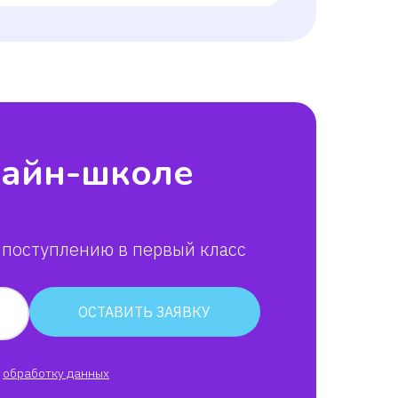
лайн-школе
 поступлению в первый класс
ОСТАВИТЬ ЗАЯВКУ
обработку данных