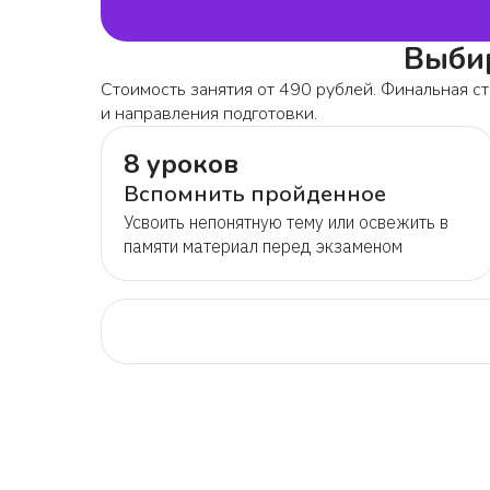
Выбир
Стоимость занятия от 490 рублей. Финальная ст
и направления подготовки.
8 уроков
Вспомнить пройденное
Усвоить непонятную тему или освежить в
памяти материал перед экзаменом