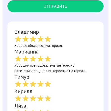
ОТПРАВИТЬ
Владимир
Хорошо объясняет материал.
Марианна
Хороший преподователь, интересно
рассказывает. даёт интересный материал.
Тимур
Кирилл
Лиза