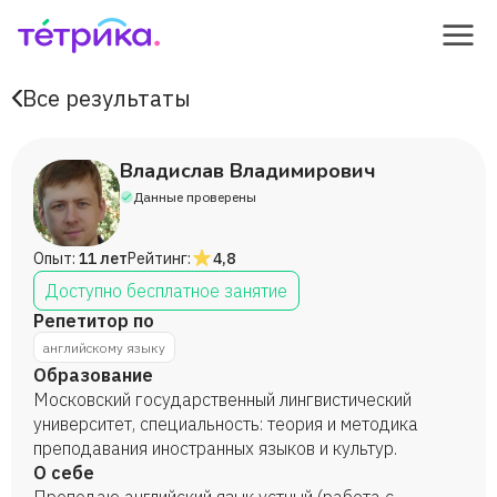
Все результаты
Владислав Владимирович
Данные проверены
Опыт:
11 лет
Рейтинг:
4,8
Доступно бесплатное занятие
Репетитор по
английскому языку
Образование
Московский государственный лингвистический
университет, специальность: теория и методика
преподавания иностранных языков и культур.
О себе