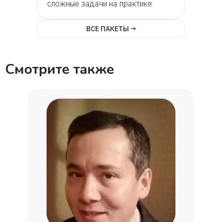
сложные задачи на практике
ВСЕ ПАКЕТЫ →
Смотрите также