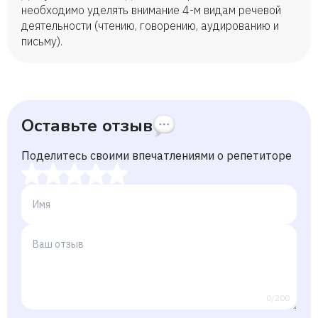
необходимо уделять внимание 4-м видам речевой
деятельности (чтению, говорению, аудированию и
письму).
Оставьте отзыв
Поделитесь своими впечатлениями о репетиторе
0/200