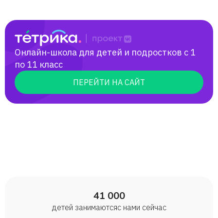
Онлайн-школа для детей и подростков с 1
по 11 класс
ПЕРЕЙТИ НА САЙТ
41 000
детей занимаются с нами сейчас