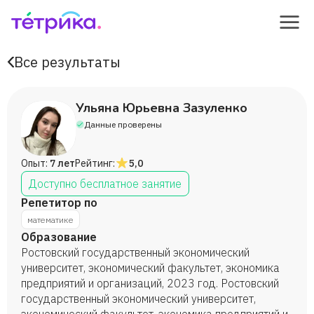
Все результаты
Ульяна Юрьевна Зазуленко
Данные проверены
Опыт:
7 лет
Рейтинг:
5,0
Доступно бесплатное занятие
Репетитор по
математике
Образование
Ростовский государственный экономический
университет, экономический факультет, экономика
предприятий и организаций, 2023 год. Ростовский
государственный экономический университет,