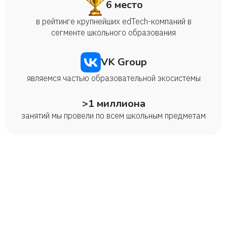
6 место
в рейтинге крупнейших edTech-компаний в
сегменте школьного образования
VK Group
являемся частью образовательной экосистемы
>1 миллиона
занятий мы провели по всем школьным предметам