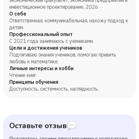
экономический факультет, экономика предприятий и
инвестиционное проектирование, 2026.
О себе
Ответственная, коммуникабельная, нахожу подход к
детям.
Профессиональный опыт
С 2021 года занимаюсь с учениками.
Цели и достижения учеников
Подтягиваю знания учеников, помогаю привить
любовь к математике.
Личные интересы и хобби
Чтение книг.
Принципы обучения
Доступность, системность, наглядность.
Оставьте отзыв
Поделитесь своими впечатлениями о репетиторе